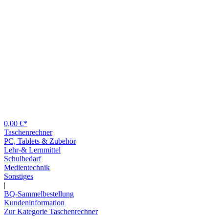
0,00 €*
Taschenrechner
PC, Tablets & Zubehör
Lehr-& Lernmittel
Schulbedarf
Medientechnik
Sonstiges
|
BQ-Sammelbestellung
Kundeninformation
Zur Kategorie Taschenrechner