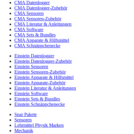
CMA Datenlogger
CMA Datenlogger-Zubehör
CMA Sensoren
CMA Sensoren-Zubehör
CMA Literatur & Anleitungen
CMA Software
CMA Sets & Bundles
CMA Apparate & Hilfsmittel
CMA Schnäppchenecke
Einstein Datenlogger
Einstein Datenlogger-Zubehör
Einstein Sensoren
Einstein Sensoren-Zubehör
Einstein Apparate & Hilfsmittel
Einstein Apparate-Zubehör
Einstein Literatur & Anleitungen
Einstein Software
Einstein Sets & Bundles
Einstein Schnäppchenecke
Spar Pakete
Sensoren
Lehrmittel Physik Marken
Mechanik