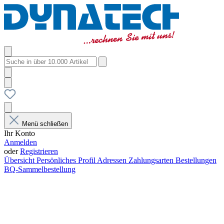
Menü schließen
Ihr Konto
Anmelden
oder
Registrieren
Übersicht
Persönliches Profil
Adressen
Zahlungsarten
Bestellungen
BQ-Sammelbestellung