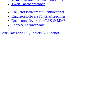
Twen Taschenrechner
Emulatorsoftware für Schulrechner
Emulatorsoftware für Grafikrechner
Emulatorsoftware für CAS & MMS
Lehr- & Lernsoftware
Zur Kategorie PC, Tablets & Zubehör