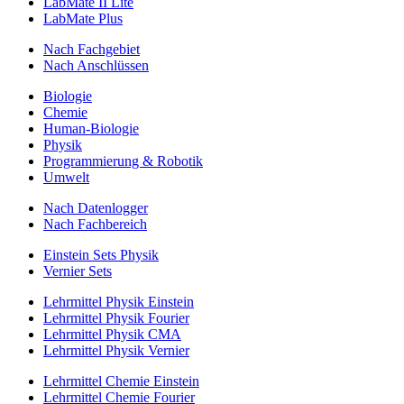
LabMate II Lite
LabMate Plus
Nach Fachgebiet
Nach Anschlüssen
Biologie
Chemie
Human-Biologie
Physik
Programmierung & Robotik
Umwelt
Nach Datenlogger
Nach Fachbereich
Einstein Sets Physik
Vernier Sets
Lehrmittel Physik Einstein
Lehrmittel Physik Fourier
Lehrmittel Physik CMA
Lehrmittel Physik Vernier
Lehrmittel Chemie Einstein
Lehrmittel Chemie Fourier