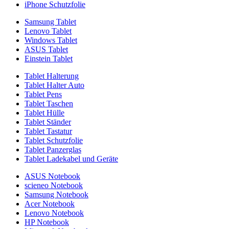
iPhone Schutzfolie
Samsung Tablet
Lenovo Tablet
Windows Tablet
ASUS Tablet
Einstein Tablet
Tablet Halterung
Tablet Halter Auto
Tablet Pens
Tablet Taschen
Tablet Hülle
Tablet Ständer
Tablet Tastatur
Tablet Schutzfolie
Tablet Panzerglas
Tablet Ladekabel und Geräte
ASUS Notebook
scieneo Notebook
Samsung Notebook
Acer Notebook
Lenovo Notebook
HP Notebook