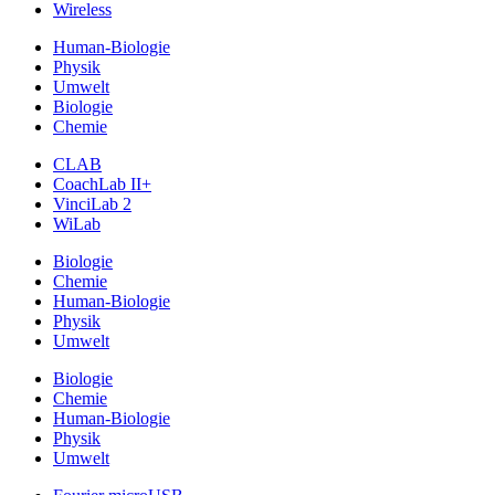
Wireless
Human-Biologie
Physik
Umwelt
Biologie
Chemie
CLAB
CoachLab II+
VinciLab 2
WiLab
Biologie
Chemie
Human-Biologie
Physik
Umwelt
Biologie
Chemie
Human-Biologie
Physik
Umwelt