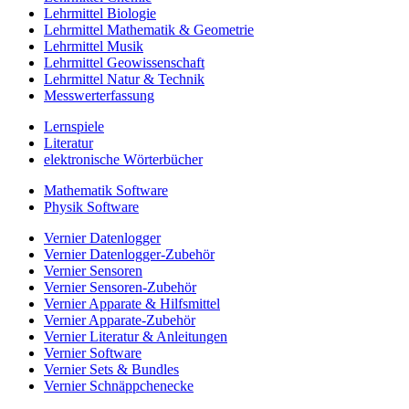
Lehrmittel Biologie
Lehrmittel Mathematik & Geometrie
Lehrmittel Musik
Lehrmittel Geowissenschaft
Lehrmittel Natur & Technik
Messwerterfassung
Lernspiele
Literatur
elektronische Wörterbücher
Mathematik Software
Physik Software
Vernier Datenlogger
Vernier Datenlogger-Zubehör
Vernier Sensoren
Vernier Sensoren-Zubehör
Vernier Apparate & Hilfsmittel
Vernier Apparate-Zubehör
Vernier Literatur & Anleitungen
Vernier Software
Vernier Sets & Bundles
Vernier Schnäppchenecke