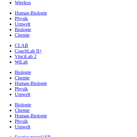
Wireless
Human-Biologie
Physik
Umwelt
Biologie
Chemie
CLAB
CoachLab II+
VinciLab 2
WiLab
Biologie
Chemie
Human-Biologie
Physik
Umwelt
Biologie
Chemie
Human-Biologie
Physik
Umwelt