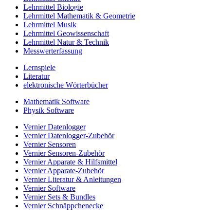
Lehrmittel Biologie
Lehrmittel Mathematik & Geometrie
Lehrmittel Musik
Lehrmittel Geowissenschaft
Lehrmittel Natur & Technik
Messwerterfassung
Lernspiele
Literatur
elektronische Wörterbücher
Mathematik Software
Physik Software
Vernier Datenlogger
Vernier Datenlogger-Zubehör
Vernier Sensoren
Vernier Sensoren-Zubehör
Vernier Apparate & Hilfsmittel
Vernier Apparate-Zubehör
Vernier Literatur & Anleitungen
Vernier Software
Vernier Sets & Bundles
Vernier Schnäppchenecke