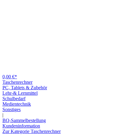
0,00 €*
Taschenrechner
PC, Tablets & Zubehör
Lehr-& Lernmittel
Schulbedarf
Medientechnik
Sonstiges
|
BQ-Sammelbestellung
Kundeninformation
Zur Kategorie Taschenrechner