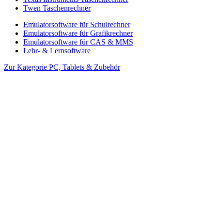
Twen Taschenrechner
Emulatorsoftware für Schulrechner
Emulatorsoftware für Grafikrechner
Emulatorsoftware für CAS & MMS
Lehr- & Lernsoftware
Zur Kategorie PC, Tablets & Zubehör