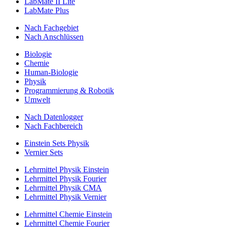
LabMate II Lite
LabMate Plus
Nach Fachgebiet
Nach Anschlüssen
Biologie
Chemie
Human-Biologie
Physik
Programmierung & Robotik
Umwelt
Nach Datenlogger
Nach Fachbereich
Einstein Sets Physik
Vernier Sets
Lehrmittel Physik Einstein
Lehrmittel Physik Fourier
Lehrmittel Physik CMA
Lehrmittel Physik Vernier
Lehrmittel Chemie Einstein
Lehrmittel Chemie Fourier