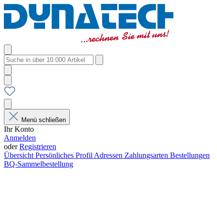
Menü schließen
Ihr Konto
Anmelden
oder
Registrieren
Übersicht
Persönliches Profil
Adressen
Zahlungsarten
Bestellungen
BQ-Sammelbestellung