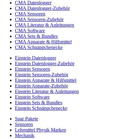
CMA Datenlogger
CMA Datenlogger-Zubehör
CMA Sensoren
CMA Sensoren-Zubehör
CMA Literatur & Anleitungen
CMA Software
CMA Sets & Bundles
CMA Apparate & Hilfsmittel
CMA Schnäppchenecke
Einstein Datenlogger
Einstein Datenlogger-Zubehör
Einstein Sensoren
Einstein Sensoren-Zubehör
Einstein Apparate & Hilfsmittel
Einstein Apparate-Zubehör
Einstein Literatur & Anleitungen
Einstein Software
Einstein Sets & Bundles
Einstein Schnäppchenecke
Spar Pakete
Sensoren
Lehrmittel Physik Marken
Mechanik