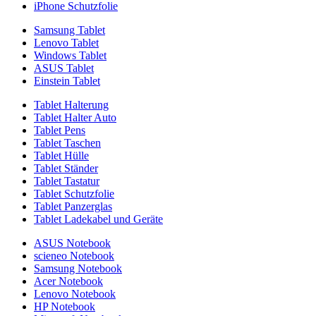
iPhone Schutzfolie
Samsung Tablet
Lenovo Tablet
Windows Tablet
ASUS Tablet
Einstein Tablet
Tablet Halterung
Tablet Halter Auto
Tablet Pens
Tablet Taschen
Tablet Hülle
Tablet Ständer
Tablet Tastatur
Tablet Schutzfolie
Tablet Panzerglas
Tablet Ladekabel und Geräte
ASUS Notebook
scieneo Notebook
Samsung Notebook
Acer Notebook
Lenovo Notebook
HP Notebook