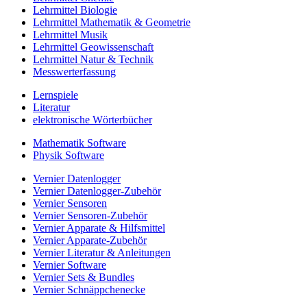
Lehrmittel Biologie
Lehrmittel Mathematik & Geometrie
Lehrmittel Musik
Lehrmittel Geowissenschaft
Lehrmittel Natur & Technik
Messwerterfassung
Lernspiele
Literatur
elektronische Wörterbücher
Mathematik Software
Physik Software
Vernier Datenlogger
Vernier Datenlogger-Zubehör
Vernier Sensoren
Vernier Sensoren-Zubehör
Vernier Apparate & Hilfsmittel
Vernier Apparate-Zubehör
Vernier Literatur & Anleitungen
Vernier Software
Vernier Sets & Bundles
Vernier Schnäppchenecke