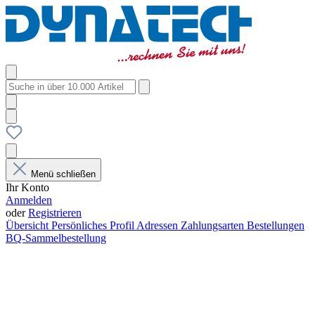
Menü schließen
Ihr Konto
Anmelden
oder
Registrieren
Übersicht
Persönliches Profil
Adressen
Zahlungsarten
Bestellungen
BQ-Sammelbestellung