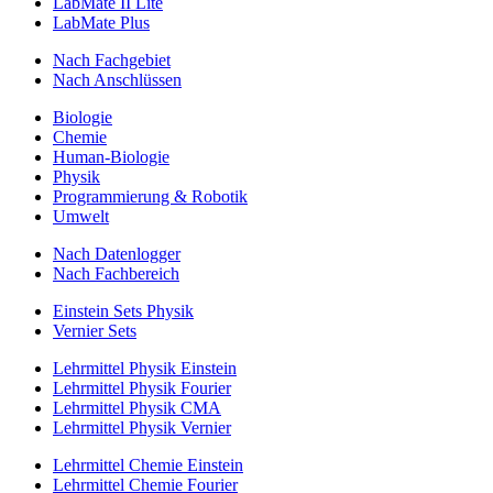
LabMate II Lite
LabMate Plus
Nach Fachgebiet
Nach Anschlüssen
Biologie
Chemie
Human-Biologie
Physik
Programmierung & Robotik
Umwelt
Nach Datenlogger
Nach Fachbereich
Einstein Sets Physik
Vernier Sets
Lehrmittel Physik Einstein
Lehrmittel Physik Fourier
Lehrmittel Physik CMA
Lehrmittel Physik Vernier
Lehrmittel Chemie Einstein
Lehrmittel Chemie Fourier