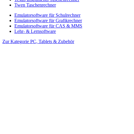
Twen Taschenrechner
Emulatorsoftware für Schulrechner
Emulatorsoftware für Grafikrechner
Emulatorsoftware für CAS & MMS
Lehr- & Lernsoftware
Zur Kategorie PC, Tablets & Zubehör