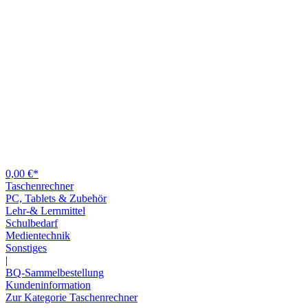
0,00 €*
Taschenrechner
PC, Tablets & Zubehör
Lehr-& Lernmittel
Schulbedarf
Medientechnik
Sonstiges
|
BQ-Sammelbestellung
Kundeninformation
Zur Kategorie Taschenrechner