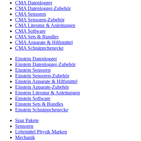
CMA Datenlogger
CMA Datenlogger-Zubehör
CMA Sensoren
CMA Sensoren-Zubehör
CMA Literatur & Anleitungen
CMA Software
CMA Sets & Bundles
CMA Apparate & Hilfsmittel
CMA Schnäppchenecke
Einstein Datenlogger
Einstein Datenlogger-Zubehör
Einstein Sensoren
Einstein Sensoren-Zubehör
Einstein Apparate & Hilfsmittel
Einstein Apparate-Zubehör
Einstein Literatur & Anleitungen
Einstein Software
Einstein Sets & Bundles
Einstein Schnäppchenecke
Spar Pakete
Sensoren
Lehrmittel Physik Marken
Mechanik