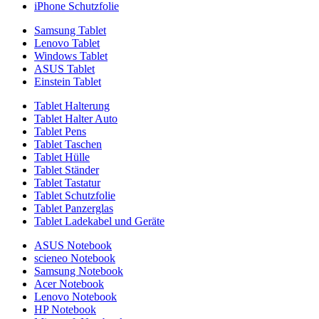
iPhone Schutzfolie
Samsung Tablet
Lenovo Tablet
Windows Tablet
ASUS Tablet
Einstein Tablet
Tablet Halterung
Tablet Halter Auto
Tablet Pens
Tablet Taschen
Tablet Hülle
Tablet Ständer
Tablet Tastatur
Tablet Schutzfolie
Tablet Panzerglas
Tablet Ladekabel und Geräte
ASUS Notebook
scieneo Notebook
Samsung Notebook
Acer Notebook
Lenovo Notebook
HP Notebook