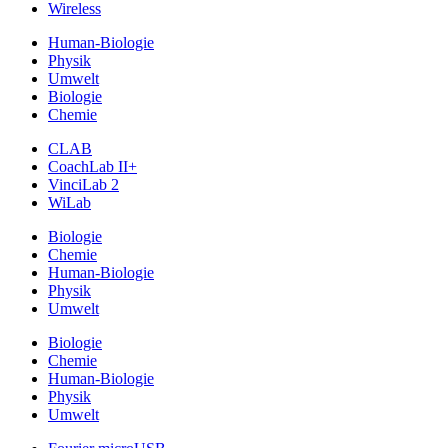
Wireless
Human-Biologie
Physik
Umwelt
Biologie
Chemie
CLAB
CoachLab II+
VinciLab 2
WiLab
Biologie
Chemie
Human-Biologie
Physik
Umwelt
Biologie
Chemie
Human-Biologie
Physik
Umwelt