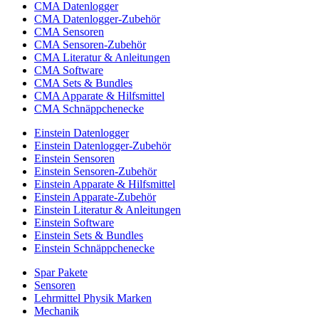
CMA Datenlogger
CMA Datenlogger-Zubehör
CMA Sensoren
CMA Sensoren-Zubehör
CMA Literatur & Anleitungen
CMA Software
CMA Sets & Bundles
CMA Apparate & Hilfsmittel
CMA Schnäppchenecke
Einstein Datenlogger
Einstein Datenlogger-Zubehör
Einstein Sensoren
Einstein Sensoren-Zubehör
Einstein Apparate & Hilfsmittel
Einstein Apparate-Zubehör
Einstein Literatur & Anleitungen
Einstein Software
Einstein Sets & Bundles
Einstein Schnäppchenecke
Spar Pakete
Sensoren
Lehrmittel Physik Marken
Mechanik