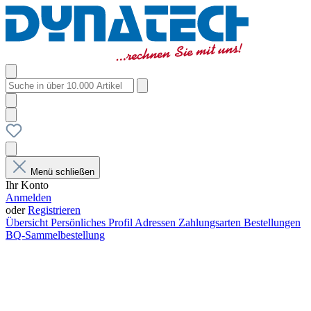
Menü schließen
Ihr Konto
Anmelden
oder
Registrieren
Übersicht
Persönliches Profil
Adressen
Zahlungsarten
Bestellungen
BQ-Sammelbestellung