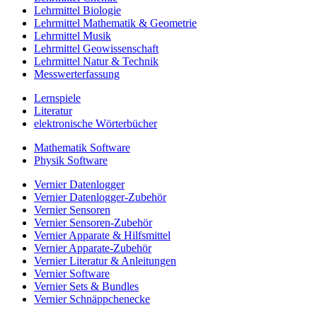
Lehrmittel Biologie
Lehrmittel Mathematik & Geometrie
Lehrmittel Musik
Lehrmittel Geowissenschaft
Lehrmittel Natur & Technik
Messwerterfassung
Lernspiele
Literatur
elektronische Wörterbücher
Mathematik Software
Physik Software
Vernier Datenlogger
Vernier Datenlogger-Zubehör
Vernier Sensoren
Vernier Sensoren-Zubehör
Vernier Apparate & Hilfsmittel
Vernier Apparate-Zubehör
Vernier Literatur & Anleitungen
Vernier Software
Vernier Sets & Bundles
Vernier Schnäppchenecke