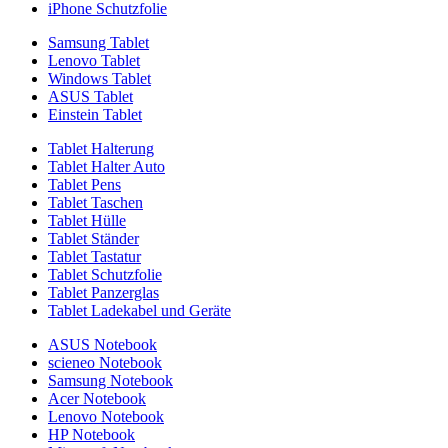
iPhone Schutzfolie
Samsung Tablet
Lenovo Tablet
Windows Tablet
ASUS Tablet
Einstein Tablet
Tablet Halterung
Tablet Halter Auto
Tablet Pens
Tablet Taschen
Tablet Hülle
Tablet Ständer
Tablet Tastatur
Tablet Schutzfolie
Tablet Panzerglas
Tablet Ladekabel und Geräte
ASUS Notebook
scieneo Notebook
Samsung Notebook
Acer Notebook
Lenovo Notebook
HP Notebook