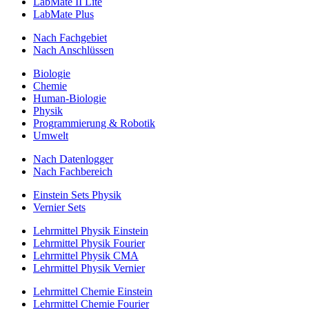
LabMate II Lite
LabMate Plus
Nach Fachgebiet
Nach Anschlüssen
Biologie
Chemie
Human-Biologie
Physik
Programmierung & Robotik
Umwelt
Nach Datenlogger
Nach Fachbereich
Einstein Sets Physik
Vernier Sets
Lehrmittel Physik Einstein
Lehrmittel Physik Fourier
Lehrmittel Physik CMA
Lehrmittel Physik Vernier
Lehrmittel Chemie Einstein
Lehrmittel Chemie Fourier