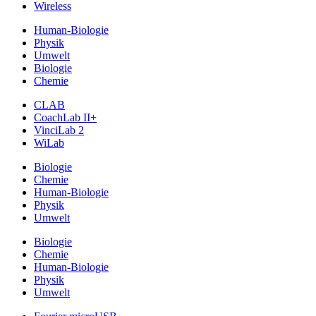
Wireless
Human-Biologie
Physik
Umwelt
Biologie
Chemie
CLAB
CoachLab II+
VinciLab 2
WiLab
Biologie
Chemie
Human-Biologie
Physik
Umwelt
Biologie
Chemie
Human-Biologie
Physik
Umwelt