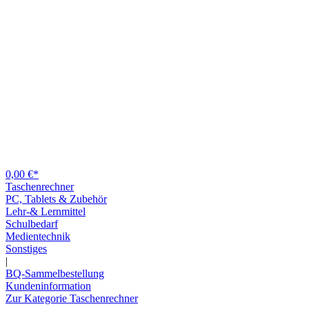
0,00 €*
Taschenrechner
PC, Tablets & Zubehör
Lehr-& Lernmittel
Schulbedarf
Medientechnik
Sonstiges
|
BQ-Sammelbestellung
Kundeninformation
Zur Kategorie Taschenrechner