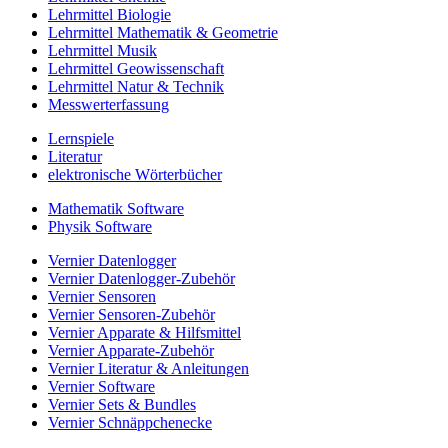
Lehrmittel Biologie
Lehrmittel Mathematik & Geometrie
Lehrmittel Musik
Lehrmittel Geowissenschaft
Lehrmittel Natur & Technik
Messwerterfassung
Lernspiele
Literatur
elektronische Wörterbücher
Mathematik Software
Physik Software
Vernier Datenlogger
Vernier Datenlogger-Zubehör
Vernier Sensoren
Vernier Sensoren-Zubehör
Vernier Apparate & Hilfsmittel
Vernier Apparate-Zubehör
Vernier Literatur & Anleitungen
Vernier Software
Vernier Sets & Bundles
Vernier Schnäppchenecke