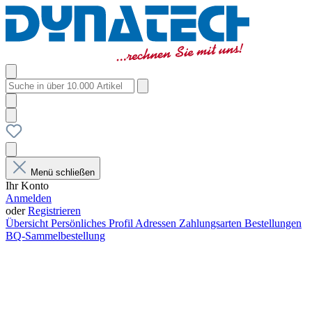
Menü schließen
Ihr Konto
Anmelden
oder
Registrieren
Übersicht
Persönliches Profil
Adressen
Zahlungsarten
Bestellungen
BQ-Sammelbestellung