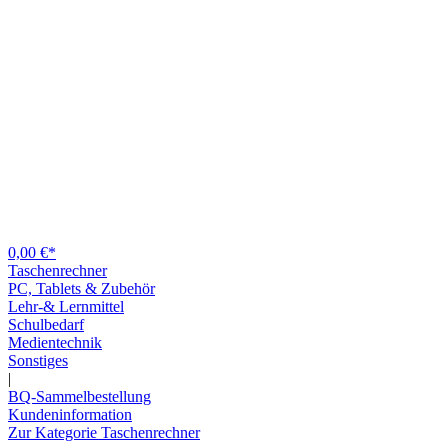
0,00 €*
Taschenrechner
PC, Tablets & Zubehör
Lehr-& Lernmittel
Schulbedarf
Medientechnik
Sonstiges
|
BQ-Sammelbestellung
Kundeninformation
Zur Kategorie Taschenrechner