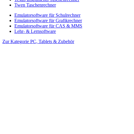
Twen Taschenrechner
Emulatorsoftware für Schulrechner
Emulatorsoftware für Grafikrechner
Emulatorsoftware für CAS & MMS
Lehr- & Lernsoftware
Zur Kategorie PC, Tablets & Zubehör