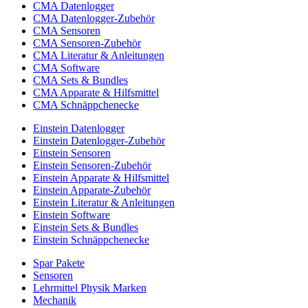
CMA Datenlogger
CMA Datenlogger-Zubehör
CMA Sensoren
CMA Sensoren-Zubehör
CMA Literatur & Anleitungen
CMA Software
CMA Sets & Bundles
CMA Apparate & Hilfsmittel
CMA Schnäppchenecke
Einstein Datenlogger
Einstein Datenlogger-Zubehör
Einstein Sensoren
Einstein Sensoren-Zubehör
Einstein Apparate & Hilfsmittel
Einstein Apparate-Zubehör
Einstein Literatur & Anleitungen
Einstein Software
Einstein Sets & Bundles
Einstein Schnäppchenecke
Spar Pakete
Sensoren
Lehrmittel Physik Marken
Mechanik