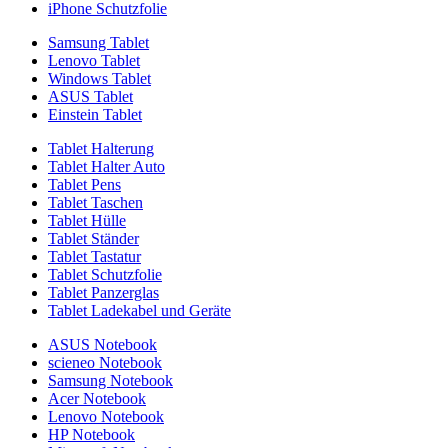
iPhone Schutzfolie
Samsung Tablet
Lenovo Tablet
Windows Tablet
ASUS Tablet
Einstein Tablet
Tablet Halterung
Tablet Halter Auto
Tablet Pens
Tablet Taschen
Tablet Hülle
Tablet Ständer
Tablet Tastatur
Tablet Schutzfolie
Tablet Panzerglas
Tablet Ladekabel und Geräte
ASUS Notebook
scieneo Notebook
Samsung Notebook
Acer Notebook
Lenovo Notebook
HP Notebook