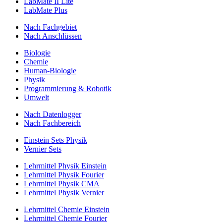
LabMate II Lite
LabMate Plus
Nach Fachgebiet
Nach Anschlüssen
Biologie
Chemie
Human-Biologie
Physik
Programmierung & Robotik
Umwelt
Nach Datenlogger
Nach Fachbereich
Einstein Sets Physik
Vernier Sets
Lehrmittel Physik Einstein
Lehrmittel Physik Fourier
Lehrmittel Physik CMA
Lehrmittel Physik Vernier
Lehrmittel Chemie Einstein
Lehrmittel Chemie Fourier