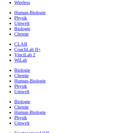
Wireless
Human-Biologie
Physik
Umwelt
Biologie
Chemie
CLAB
CoachLab II+
VinciLab 2
WiLab
Biologie
Chemie
Human-Biologie
Physik
Umwelt
Biologie
Chemie
Human-Biologie
Physik
Umwelt