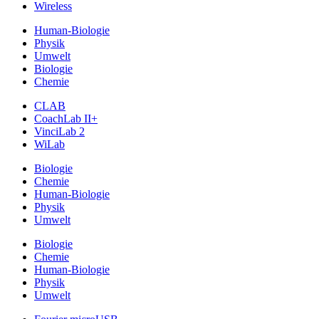
Wireless
Human-Biologie
Physik
Umwelt
Biologie
Chemie
CLAB
CoachLab II+
VinciLab 2
WiLab
Biologie
Chemie
Human-Biologie
Physik
Umwelt
Biologie
Chemie
Human-Biologie
Physik
Umwelt