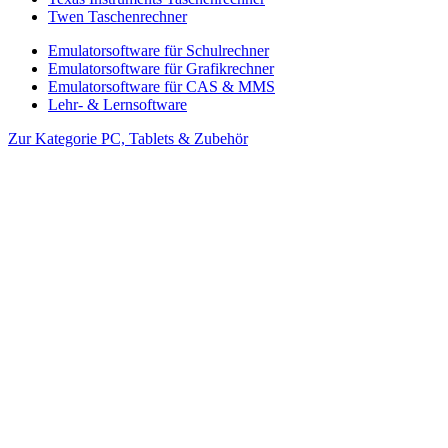
Twen Taschenrechner
Emulatorsoftware für Schulrechner
Emulatorsoftware für Grafikrechner
Emulatorsoftware für CAS & MMS
Lehr- & Lernsoftware
Zur Kategorie PC, Tablets & Zubehör