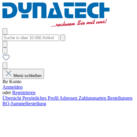
Menü schließen
Ihr Konto
Anmelden
oder
Registrieren
Übersicht
Persönliches Profil
Adressen
Zahlungsarten
Bestellungen
BQ-Sammelbestellung