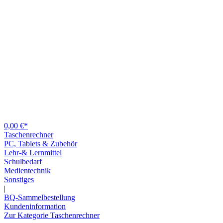
0,00 €*
Taschenrechner
PC, Tablets & Zubehör
Lehr-& Lernmittel
Schulbedarf
Medientechnik
Sonstiges
|
BQ-Sammelbestellung
Kundeninformation
Zur Kategorie Taschenrechner