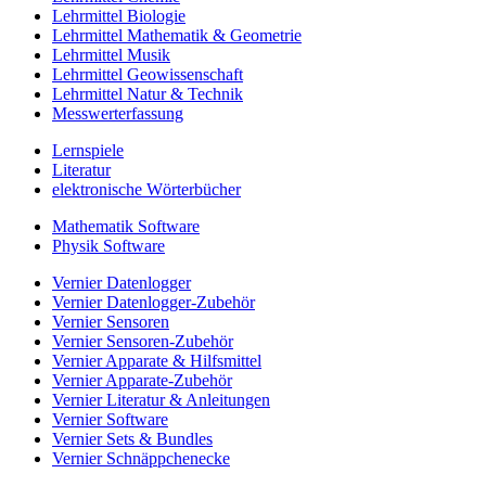
Lehrmittel Biologie
Lehrmittel Mathematik & Geometrie
Lehrmittel Musik
Lehrmittel Geowissenschaft
Lehrmittel Natur & Technik
Messwerterfassung
Lernspiele
Literatur
elektronische Wörterbücher
Mathematik Software
Physik Software
Vernier Datenlogger
Vernier Datenlogger-Zubehör
Vernier Sensoren
Vernier Sensoren-Zubehör
Vernier Apparate & Hilfsmittel
Vernier Apparate-Zubehör
Vernier Literatur & Anleitungen
Vernier Software
Vernier Sets & Bundles
Vernier Schnäppchenecke