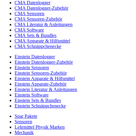
CMA Datenlogger
CMA Datenlogger-Zubehör
CMA Sensoren
CMA Sensoren-Zubehör
CMA Literatur & Anleitungen
CMA Software
CMA Sets & Bundles
CMA Apparate & Hilfsmittel
CMA Schnäppchenecke
Einstein Datenlogger
Einstein Datenlogger-Zubehör
Einstein Sensoren
Einstein Sensoren-Zubehör
Einstein Apparate & Hilfsmittel
Einstein Apparate-Zubehör
Einstein Literatur & Anleitungen
Einstein Software
Einstein Sets & Bundles
Einstein Schnäppchenecke
Spar Pakete
Sensoren
Lehrmittel Physik Marken
Mechanik