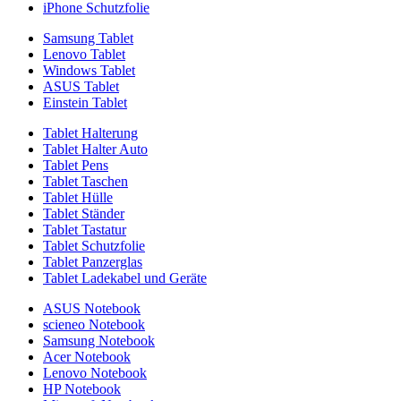
iPhone Schutzfolie
Samsung Tablet
Lenovo Tablet
Windows Tablet
ASUS Tablet
Einstein Tablet
Tablet Halterung
Tablet Halter Auto
Tablet Pens
Tablet Taschen
Tablet Hülle
Tablet Ständer
Tablet Tastatur
Tablet Schutzfolie
Tablet Panzerglas
Tablet Ladekabel und Geräte
ASUS Notebook
scieneo Notebook
Samsung Notebook
Acer Notebook
Lenovo Notebook
HP Notebook