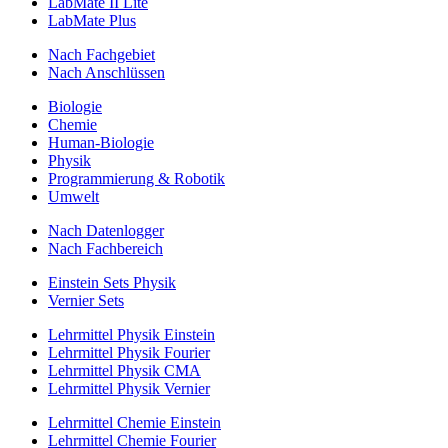
LabMate II Lite
LabMate Plus
Nach Fachgebiet
Nach Anschlüssen
Biologie
Chemie
Human-Biologie
Physik
Programmierung & Robotik
Umwelt
Nach Datenlogger
Nach Fachbereich
Einstein Sets Physik
Vernier Sets
Lehrmittel Physik Einstein
Lehrmittel Physik Fourier
Lehrmittel Physik CMA
Lehrmittel Physik Vernier
Lehrmittel Chemie Einstein
Lehrmittel Chemie Fourier