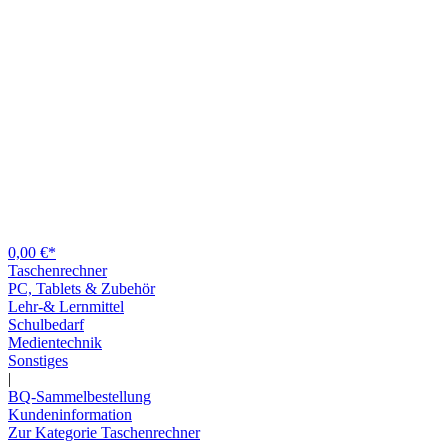
0,00 €*
Taschenrechner
PC, Tablets & Zubehör
Lehr-& Lernmittel
Schulbedarf
Medientechnik
Sonstiges
|
BQ-Sammelbestellung
Kundeninformation
Zur Kategorie Taschenrechner