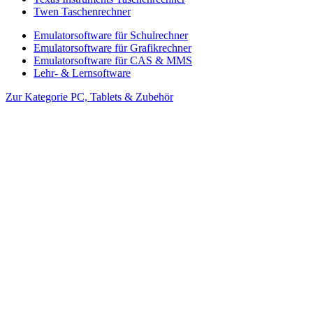
Twen Taschenrechner
Emulatorsoftware für Schulrechner
Emulatorsoftware für Grafikrechner
Emulatorsoftware für CAS & MMS
Lehr- & Lernsoftware
Zur Kategorie PC, Tablets & Zubehör