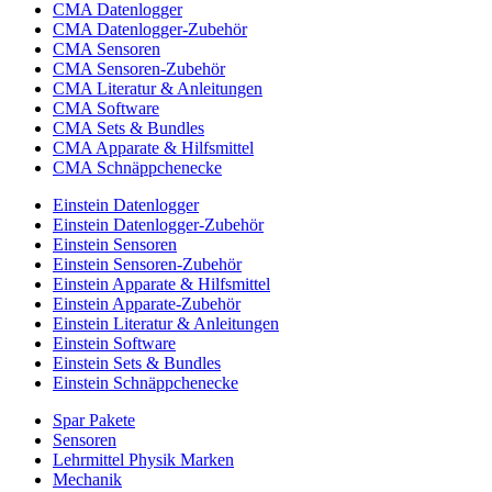
CMA Datenlogger
CMA Datenlogger-Zubehör
CMA Sensoren
CMA Sensoren-Zubehör
CMA Literatur & Anleitungen
CMA Software
CMA Sets & Bundles
CMA Apparate & Hilfsmittel
CMA Schnäppchenecke
Einstein Datenlogger
Einstein Datenlogger-Zubehör
Einstein Sensoren
Einstein Sensoren-Zubehör
Einstein Apparate & Hilfsmittel
Einstein Apparate-Zubehör
Einstein Literatur & Anleitungen
Einstein Software
Einstein Sets & Bundles
Einstein Schnäppchenecke
Spar Pakete
Sensoren
Lehrmittel Physik Marken
Mechanik