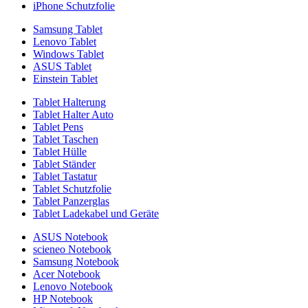
iPhone Schutzfolie
Samsung Tablet
Lenovo Tablet
Windows Tablet
ASUS Tablet
Einstein Tablet
Tablet Halterung
Tablet Halter Auto
Tablet Pens
Tablet Taschen
Tablet Hülle
Tablet Ständer
Tablet Tastatur
Tablet Schutzfolie
Tablet Panzerglas
Tablet Ladekabel und Geräte
ASUS Notebook
scieneo Notebook
Samsung Notebook
Acer Notebook
Lenovo Notebook
HP Notebook