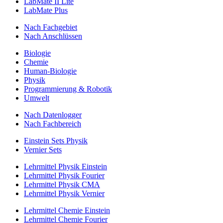
LabMate II Lite
LabMate Plus
Nach Fachgebiet
Nach Anschlüssen
Biologie
Chemie
Human-Biologie
Physik
Programmierung & Robotik
Umwelt
Nach Datenlogger
Nach Fachbereich
Einstein Sets Physik
Vernier Sets
Lehrmittel Physik Einstein
Lehrmittel Physik Fourier
Lehrmittel Physik CMA
Lehrmittel Physik Vernier
Lehrmittel Chemie Einstein
Lehrmittel Chemie Fourier