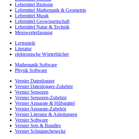
Lehrmittel Biologie
Lehrmittel Mathematik & Geometrie
Lehrmittel Musik
Lehrmittel Geowissenschaft
Lehrmittel Natur & Technik
Messwerterfassung
Lernspiele
Literatur
elektronische Wörterbücher
Mathematik Software
Physik Software
Vernier Datenlogger
Vernier Datenlogger-Zubehör
Vernier Sensoren
Vernier Sensoren-Zubehör
Vernier Apparate & Hilfsmittel
Vernier Apparate-Zubehör
Vernier Literatur & Anleitungen
Vernier Software
Vernier Sets & Bundles
Vernier Schnäppchenecke