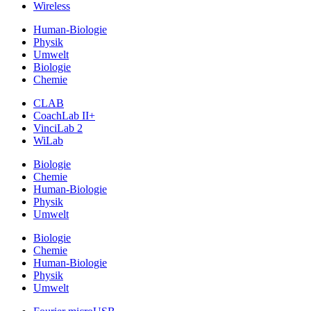
Wireless
Human-Biologie
Physik
Umwelt
Biologie
Chemie
CLAB
CoachLab II+
VinciLab 2
WiLab
Biologie
Chemie
Human-Biologie
Physik
Umwelt
Biologie
Chemie
Human-Biologie
Physik
Umwelt