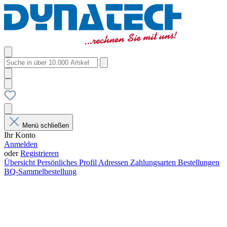
Menü schließen
Ihr Konto
Anmelden
oder
Registrieren
Übersicht
Persönliches Profil
Adressen
Zahlungsarten
Bestellungen
BQ-Sammelbestellung