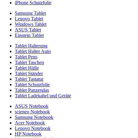
iPhone Schutzfolie
Samsung Tablet
Lenovo Tablet
Windows Tablet
ASUS Tablet
Einstein Tablet
Tablet Halterung
Tablet Halter Auto
Tablet Pens
Tablet Taschen
Tablet Hülle
Tablet Ständer
Tablet Tastatur
Tablet Schutzfolie
Tablet Panzerglas
Tablet Ladekabel und Geräte
ASUS Notebook
scieneo Notebook
Samsung Notebook
Acer Notebook
Lenovo Notebook
HP Notebook