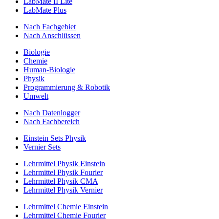
LabMate II Lite
LabMate Plus
Nach Fachgebiet
Nach Anschlüssen
Biologie
Chemie
Human-Biologie
Physik
Programmierung & Robotik
Umwelt
Nach Datenlogger
Nach Fachbereich
Einstein Sets Physik
Vernier Sets
Lehrmittel Physik Einstein
Lehrmittel Physik Fourier
Lehrmittel Physik CMA
Lehrmittel Physik Vernier
Lehrmittel Chemie Einstein
Lehrmittel Chemie Fourier