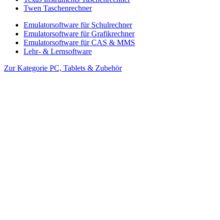
Twen Taschenrechner
Emulatorsoftware für Schulrechner
Emulatorsoftware für Grafikrechner
Emulatorsoftware für CAS & MMS
Lehr- & Lernsoftware
Zur Kategorie PC, Tablets & Zubehör