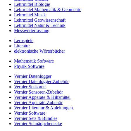
Lehrmittel Biologie
Lehrmittel Mathematik & Geometrie
Lehrmittel Musik
Lehrmittel Geowissenschaft
Lehrmittel Natur & Technik
Messwerterfassung
Lernspiele
Literatur
elektronische Wörterbücher
Mathematik Software
Physik Software
Vernier Datenlogger
Vernier Datenlogger-Zubehör
Vernier Sensoren
Vernier Sensoren-Zubehör
Vernier Apparate & Hilfsmittel
Vernier Apparate-Zubehör
Vernier Literatur & Anleitungen
Vernier Software
Vernier Sets & Bundles
Vernier Schnäppchenecke