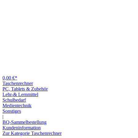
0,00 €*
Taschenrechner
PC, Tablets & Zubehör
Lehr-& Lernmittel
Schulbedarf
Medientechnik
Sonstiges
|
BQ-Sammelbestellung
Kundeninformation
Zur Kategorie Taschenrechner