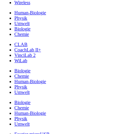
Wireless
Human-Biologie
Physik
Umwelt
Biologie
Chemie
CLAB
CoachLab II+
VinciLab 2
WiLab
Biologie
Chemie
Human-Biologie
Physik
Umwelt
Biologie
Chemie
Human-Biologie
Physik
Umwelt