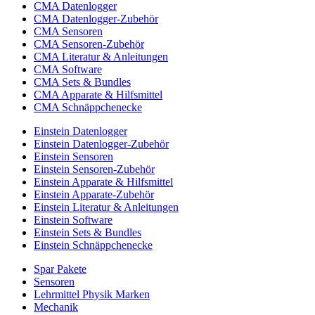
CMA Datenlogger
CMA Datenlogger-Zubehör
CMA Sensoren
CMA Sensoren-Zubehör
CMA Literatur & Anleitungen
CMA Software
CMA Sets & Bundles
CMA Apparate & Hilfsmittel
CMA Schnäppchenecke
Einstein Datenlogger
Einstein Datenlogger-Zubehör
Einstein Sensoren
Einstein Sensoren-Zubehör
Einstein Apparate & Hilfsmittel
Einstein Apparate-Zubehör
Einstein Literatur & Anleitungen
Einstein Software
Einstein Sets & Bundles
Einstein Schnäppchenecke
Spar Pakete
Sensoren
Lehrmittel Physik Marken
Mechanik