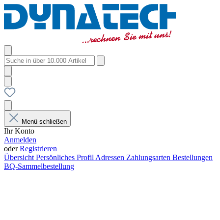
Menü schließen
Ihr Konto
Anmelden
oder
Registrieren
Übersicht
Persönliches Profil
Adressen
Zahlungsarten
Bestellungen
BQ-Sammelbestellung