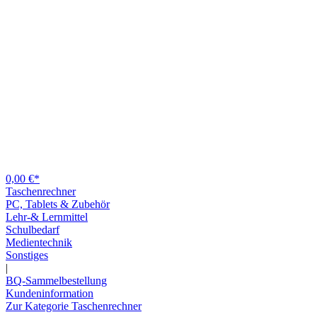
0,00 €*
Taschenrechner
PC, Tablets & Zubehör
Lehr-& Lernmittel
Schulbedarf
Medientechnik
Sonstiges
|
BQ-Sammelbestellung
Kundeninformation
Zur Kategorie Taschenrechner