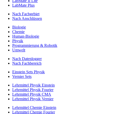
LabMate II Lite
LabMate Plus
Nach Fachgebiet
Nach Anschlüssen
Biologie
Chemie
Human-Biologie
Physik
Programmierung & Robotik
Umwelt
Nach Datenlogger
Nach Fachbereich
Einstein Sets Physik
Vernier Sets
Lehrmittel Physik Einstein
Lehrmittel Physik Fourier
Lehrmittel Physik CMA
Lehrmittel Physik Vernier
Lehrmittel Chemie Einstein
Lehrmittel Chemie Fourier