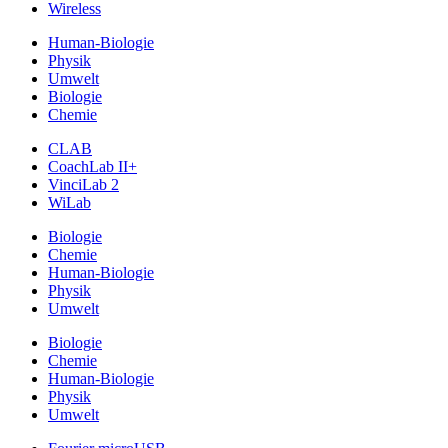
Wireless
Human-Biologie
Physik
Umwelt
Biologie
Chemie
CLAB
CoachLab II+
VinciLab 2
WiLab
Biologie
Chemie
Human-Biologie
Physik
Umwelt
Biologie
Chemie
Human-Biologie
Physik
Umwelt