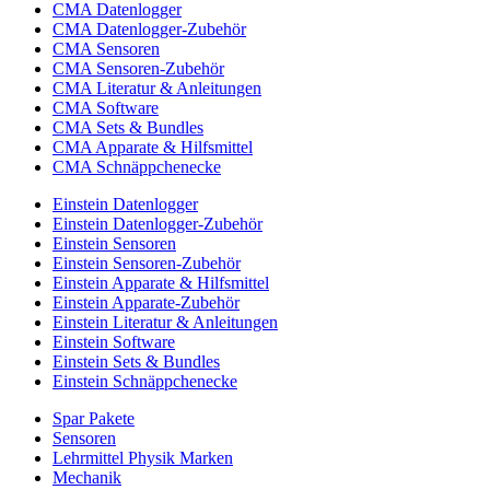
CMA Datenlogger
CMA Datenlogger-Zubehör
CMA Sensoren
CMA Sensoren-Zubehör
CMA Literatur & Anleitungen
CMA Software
CMA Sets & Bundles
CMA Apparate & Hilfsmittel
CMA Schnäppchenecke
Einstein Datenlogger
Einstein Datenlogger-Zubehör
Einstein Sensoren
Einstein Sensoren-Zubehör
Einstein Apparate & Hilfsmittel
Einstein Apparate-Zubehör
Einstein Literatur & Anleitungen
Einstein Software
Einstein Sets & Bundles
Einstein Schnäppchenecke
Spar Pakete
Sensoren
Lehrmittel Physik Marken
Mechanik