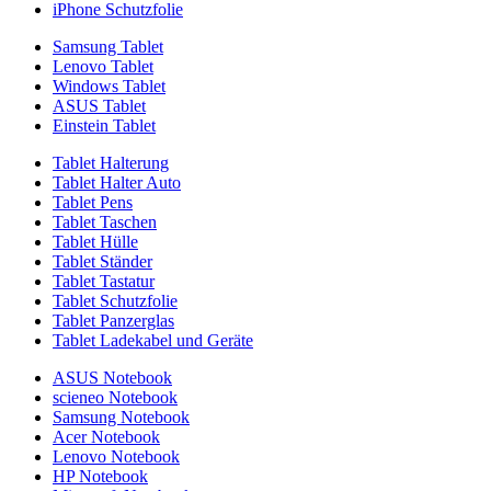
iPhone Schutzfolie
Samsung Tablet
Lenovo Tablet
Windows Tablet
ASUS Tablet
Einstein Tablet
Tablet Halterung
Tablet Halter Auto
Tablet Pens
Tablet Taschen
Tablet Hülle
Tablet Ständer
Tablet Tastatur
Tablet Schutzfolie
Tablet Panzerglas
Tablet Ladekabel und Geräte
ASUS Notebook
scieneo Notebook
Samsung Notebook
Acer Notebook
Lenovo Notebook
HP Notebook