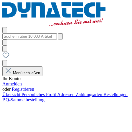
Menü schließen
Ihr Konto
Anmelden
oder
Registrieren
Übersicht
Persönliches Profil
Adressen
Zahlungsarten
Bestellungen
BQ-Sammelbestellung