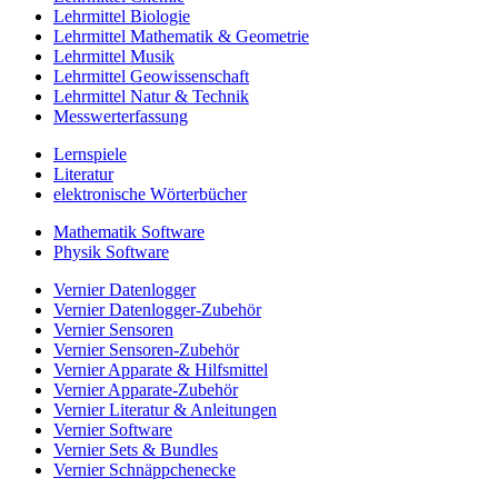
Lehrmittel Biologie
Lehrmittel Mathematik & Geometrie
Lehrmittel Musik
Lehrmittel Geowissenschaft
Lehrmittel Natur & Technik
Messwerterfassung
Lernspiele
Literatur
elektronische Wörterbücher
Mathematik Software
Physik Software
Vernier Datenlogger
Vernier Datenlogger-Zubehör
Vernier Sensoren
Vernier Sensoren-Zubehör
Vernier Apparate & Hilfsmittel
Vernier Apparate-Zubehör
Vernier Literatur & Anleitungen
Vernier Software
Vernier Sets & Bundles
Vernier Schnäppchenecke