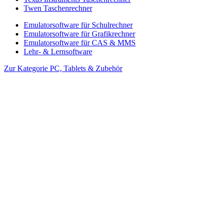
Twen Taschenrechner
Emulatorsoftware für Schulrechner
Emulatorsoftware für Grafikrechner
Emulatorsoftware für CAS & MMS
Lehr- & Lernsoftware
Zur Kategorie PC, Tablets & Zubehör