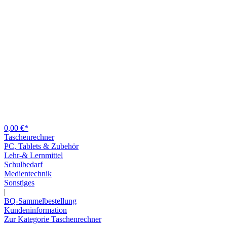
0,00 €*
Taschenrechner
PC, Tablets & Zubehör
Lehr-& Lernmittel
Schulbedarf
Medientechnik
Sonstiges
|
BQ-Sammelbestellung
Kundeninformation
Zur Kategorie Taschenrechner