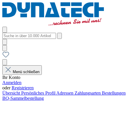
Menü schließen
Ihr Konto
Anmelden
oder
Registrieren
Übersicht
Persönliches Profil
Adressen
Zahlungsarten
Bestellungen
BQ-Sammelbestellung