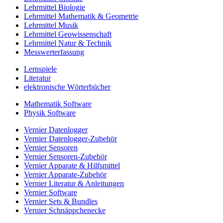
Lehrmittel Biologie
Lehrmittel Mathematik & Geometrie
Lehrmittel Musik
Lehrmittel Geowissenschaft
Lehrmittel Natur & Technik
Messwerterfassung
Lernspiele
Literatur
elektronische Wörterbücher
Mathematik Software
Physik Software
Vernier Datenlogger
Vernier Datenlogger-Zubehör
Vernier Sensoren
Vernier Sensoren-Zubehör
Vernier Apparate & Hilfsmittel
Vernier Apparate-Zubehör
Vernier Literatur & Anleitungen
Vernier Software
Vernier Sets & Bundles
Vernier Schnäppchenecke