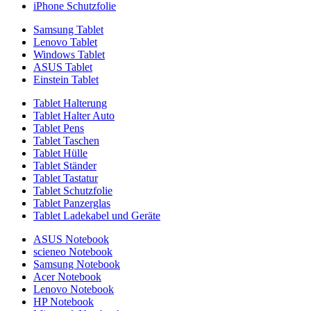
iPhone Schutzfolie
Samsung Tablet
Lenovo Tablet
Windows Tablet
ASUS Tablet
Einstein Tablet
Tablet Halterung
Tablet Halter Auto
Tablet Pens
Tablet Taschen
Tablet Hülle
Tablet Ständer
Tablet Tastatur
Tablet Schutzfolie
Tablet Panzerglas
Tablet Ladekabel und Geräte
ASUS Notebook
scieneo Notebook
Samsung Notebook
Acer Notebook
Lenovo Notebook
HP Notebook