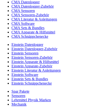
CMA Datenlogger
CMA Datenlogger-Zubehör
CMA Sensoren
CMA Sensoren-Zubehör
CMA Literatur & Anleitungen
CMA Software
CMA Sets & Bundles
CMA Apparate & Hilfsmittel
CMA Schnäppchenecke
Einstein Datenlogger
Einstein Datenlogger-Zubehör
Einstein Sensoren
Einstein Sensoren-Zubehör
Einstein Apparate & Hilfsmittel
Einstein Apparate-Zubehör
Einstein Literatur & Anleitungen
Einstein Software
Einstein Sets & Bundles
Einstein Schnäppchenecke
Spar Pakete
Sensoren
Lehrmittel Physik Marken
Mechanik