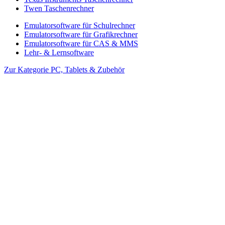
Twen Taschenrechner
Emulatorsoftware für Schulrechner
Emulatorsoftware für Grafikrechner
Emulatorsoftware für CAS & MMS
Lehr- & Lernsoftware
Zur Kategorie PC, Tablets & Zubehör