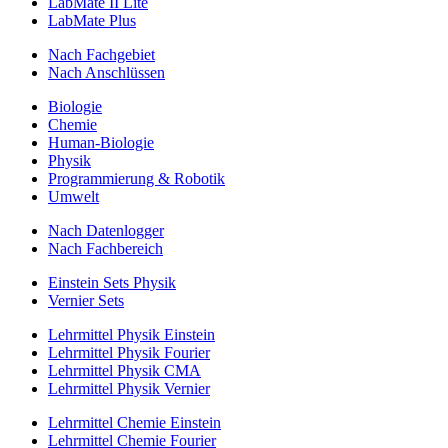
LabMate II Lite
LabMate Plus
Nach Fachgebiet
Nach Anschlüssen
Biologie
Chemie
Human-Biologie
Physik
Programmierung & Robotik
Umwelt
Nach Datenlogger
Nach Fachbereich
Einstein Sets Physik
Vernier Sets
Lehrmittel Physik Einstein
Lehrmittel Physik Fourier
Lehrmittel Physik CMA
Lehrmittel Physik Vernier
Lehrmittel Chemie Einstein
Lehrmittel Chemie Fourier