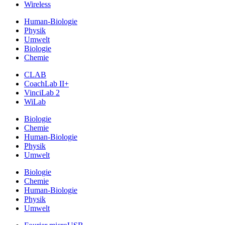
Wireless
Human-Biologie
Physik
Umwelt
Biologie
Chemie
CLAB
CoachLab II+
VinciLab 2
WiLab
Biologie
Chemie
Human-Biologie
Physik
Umwelt
Biologie
Chemie
Human-Biologie
Physik
Umwelt