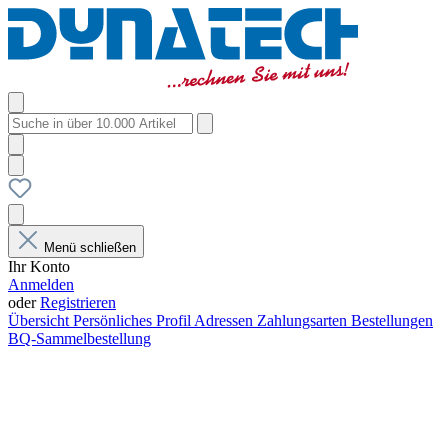
Menü schließen
Ihr Konto
Anmelden
oder
Registrieren
Übersicht
Persönliches Profil
Adressen
Zahlungsarten
Bestellungen
BQ-Sammelbestellung