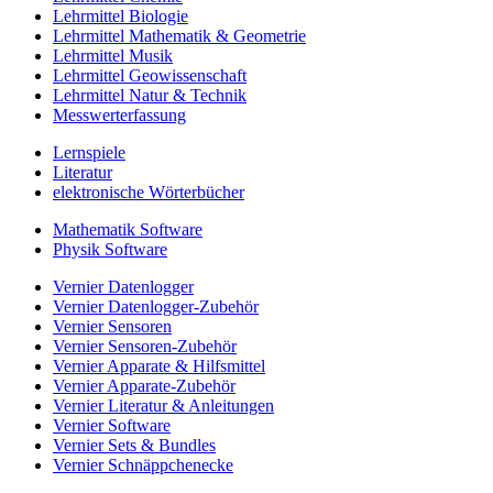
Lehrmittel Biologie
Lehrmittel Mathematik & Geometrie
Lehrmittel Musik
Lehrmittel Geowissenschaft
Lehrmittel Natur & Technik
Messwerterfassung
Lernspiele
Literatur
elektronische Wörterbücher
Mathematik Software
Physik Software
Vernier Datenlogger
Vernier Datenlogger-Zubehör
Vernier Sensoren
Vernier Sensoren-Zubehör
Vernier Apparate & Hilfsmittel
Vernier Apparate-Zubehör
Vernier Literatur & Anleitungen
Vernier Software
Vernier Sets & Bundles
Vernier Schnäppchenecke