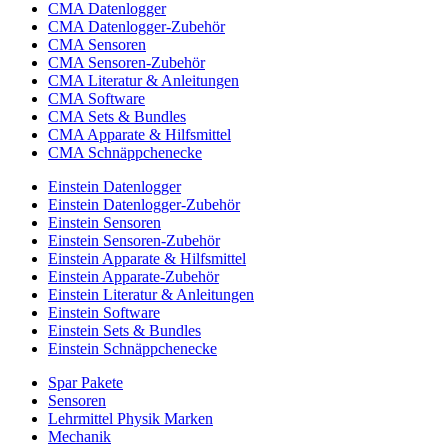
CMA Datenlogger
CMA Datenlogger-Zubehör
CMA Sensoren
CMA Sensoren-Zubehör
CMA Literatur & Anleitungen
CMA Software
CMA Sets & Bundles
CMA Apparate & Hilfsmittel
CMA Schnäppchenecke
Einstein Datenlogger
Einstein Datenlogger-Zubehör
Einstein Sensoren
Einstein Sensoren-Zubehör
Einstein Apparate & Hilfsmittel
Einstein Apparate-Zubehör
Einstein Literatur & Anleitungen
Einstein Software
Einstein Sets & Bundles
Einstein Schnäppchenecke
Spar Pakete
Sensoren
Lehrmittel Physik Marken
Mechanik