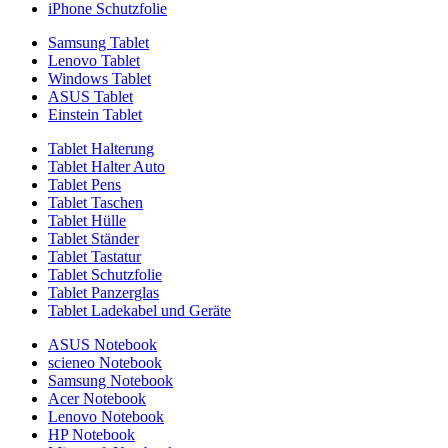
iPhone Schutzfolie
Samsung Tablet
Lenovo Tablet
Windows Tablet
ASUS Tablet
Einstein Tablet
Tablet Halterung
Tablet Halter Auto
Tablet Pens
Tablet Taschen
Tablet Hülle
Tablet Ständer
Tablet Tastatur
Tablet Schutzfolie
Tablet Panzerglas
Tablet Ladekabel und Geräte
ASUS Notebook
scieneo Notebook
Samsung Notebook
Acer Notebook
Lenovo Notebook
HP Notebook