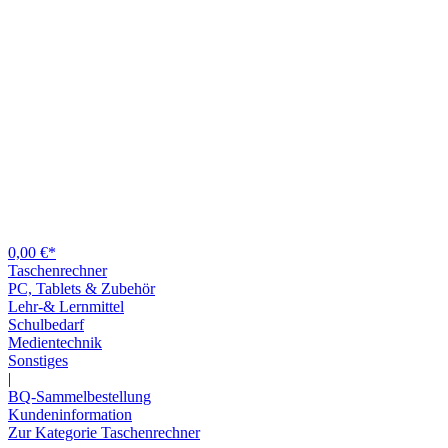
0,00 €*
Taschenrechner
PC, Tablets & Zubehör
Lehr-& Lernmittel
Schulbedarf
Medientechnik
Sonstiges
|
BQ-Sammelbestellung
Kundeninformation
Zur Kategorie Taschenrechner