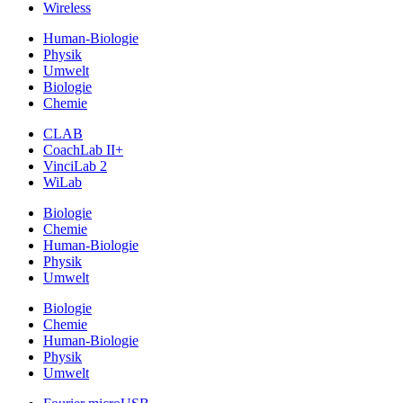
Wireless
Human-Biologie
Physik
Umwelt
Biologie
Chemie
CLAB
CoachLab II+
VinciLab 2
WiLab
Biologie
Chemie
Human-Biologie
Physik
Umwelt
Biologie
Chemie
Human-Biologie
Physik
Umwelt