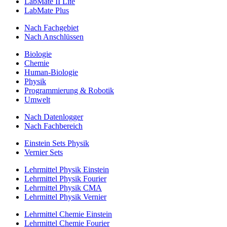
LabMate II Lite
LabMate Plus
Nach Fachgebiet
Nach Anschlüssen
Biologie
Chemie
Human-Biologie
Physik
Programmierung & Robotik
Umwelt
Nach Datenlogger
Nach Fachbereich
Einstein Sets Physik
Vernier Sets
Lehrmittel Physik Einstein
Lehrmittel Physik Fourier
Lehrmittel Physik CMA
Lehrmittel Physik Vernier
Lehrmittel Chemie Einstein
Lehrmittel Chemie Fourier