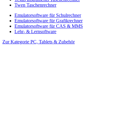
Twen Taschenrechner
Emulatorsoftware für Schulrechner
Emulatorsoftware für Grafikrechner
Emulatorsoftware für CAS & MMS
Lehr- & Lernsoftware
Zur Kategorie PC, Tablets & Zubehör