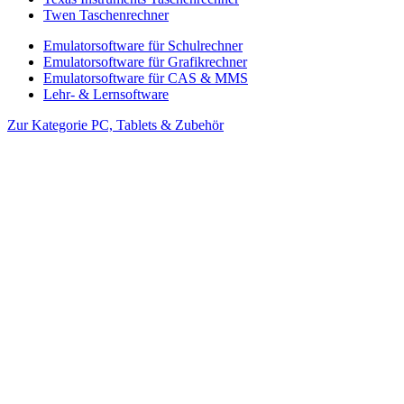
Twen Taschenrechner
Emulatorsoftware für Schulrechner
Emulatorsoftware für Grafikrechner
Emulatorsoftware für CAS & MMS
Lehr- & Lernsoftware
Zur Kategorie PC, Tablets & Zubehör