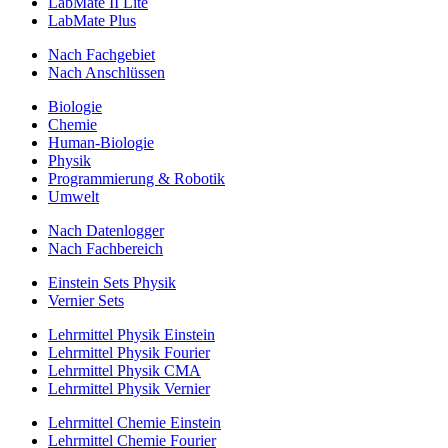
LabMate II Lite
LabMate Plus
Nach Fachgebiet
Nach Anschlüssen
Biologie
Chemie
Human-Biologie
Physik
Programmierung & Robotik
Umwelt
Nach Datenlogger
Nach Fachbereich
Einstein Sets Physik
Vernier Sets
Lehrmittel Physik Einstein
Lehrmittel Physik Fourier
Lehrmittel Physik CMA
Lehrmittel Physik Vernier
Lehrmittel Chemie Einstein
Lehrmittel Chemie Fourier