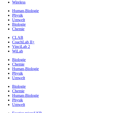
Wireless
Human-Biologie
Physik
Umwelt
Biologie
Chemie
CLAB
CoachLab II+
VinciLab 2
WiLab
Biologie
Chemie
Human-Biologie
Physik
Umwelt
Biologie
Chemie
Human-Biologie
Physik
Umwelt