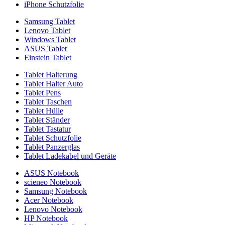
iPhone Schutzfolie
Samsung Tablet
Lenovo Tablet
Windows Tablet
ASUS Tablet
Einstein Tablet
Tablet Halterung
Tablet Halter Auto
Tablet Pens
Tablet Taschen
Tablet Hülle
Tablet Ständer
Tablet Tastatur
Tablet Schutzfolie
Tablet Panzerglas
Tablet Ladekabel und Geräte
ASUS Notebook
scieneo Notebook
Samsung Notebook
Acer Notebook
Lenovo Notebook
HP Notebook