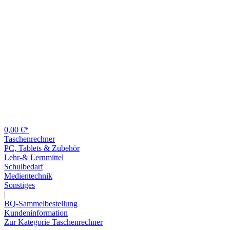
0,00 €*
Taschenrechner
PC, Tablets & Zubehör
Lehr-& Lernmittel
Schulbedarf
Medientechnik
Sonstiges
|
BQ-Sammelbestellung
Kundeninformation
Zur Kategorie Taschenrechner