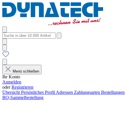
Menü schließen
Ihr Konto
Anmelden
oder
Registrieren
Übersicht
Persönliches Profil
Adressen
Zahlungsarten
Bestellungen
BQ-Sammelbestellung