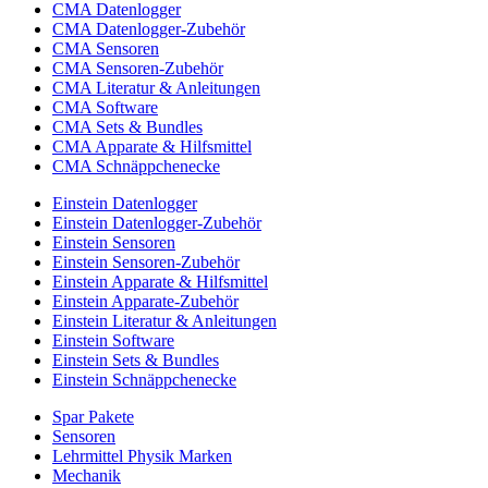
CMA Datenlogger
CMA Datenlogger-Zubehör
CMA Sensoren
CMA Sensoren-Zubehör
CMA Literatur & Anleitungen
CMA Software
CMA Sets & Bundles
CMA Apparate & Hilfsmittel
CMA Schnäppchenecke
Einstein Datenlogger
Einstein Datenlogger-Zubehör
Einstein Sensoren
Einstein Sensoren-Zubehör
Einstein Apparate & Hilfsmittel
Einstein Apparate-Zubehör
Einstein Literatur & Anleitungen
Einstein Software
Einstein Sets & Bundles
Einstein Schnäppchenecke
Spar Pakete
Sensoren
Lehrmittel Physik Marken
Mechanik