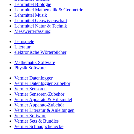
Lehrmittel Biologie
Lehrmittel Mathematik & Geometrie
Lehrmittel Musik
Lehrmittel Geowissenschaft
Lehrmittel Natur & Technik
Messwerterfassung
Lernspiele
Literatur
elektronische Wörterbücher
Mathematik Software
Physik Software
Vernier Datenlogger
Vernier Datenlogger-Zubehör
Vernier Sensoren
Vernier Sensoren-Zubehör
Vernier Apparate & Hilfsmittel
Vernier Apparate-Zubehör
Vernier Literatur & Anleitungen
Vernier Software
Vernier Sets & Bundles
Vernier Schnäppchenecke