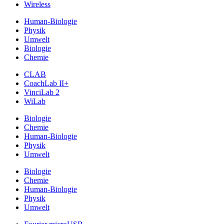
Wireless
Human-Biologie
Physik
Umwelt
Biologie
Chemie
CLAB
CoachLab II+
VinciLab 2
WiLab
Biologie
Chemie
Human-Biologie
Physik
Umwelt
Biologie
Chemie
Human-Biologie
Physik
Umwelt