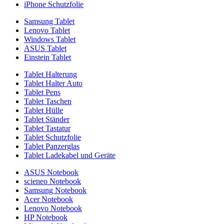
iPhone Schutzfolie
Samsung Tablet
Lenovo Tablet
Windows Tablet
ASUS Tablet
Einstein Tablet
Tablet Halterung
Tablet Halter Auto
Tablet Pens
Tablet Taschen
Tablet Hülle
Tablet Ständer
Tablet Tastatur
Tablet Schutzfolie
Tablet Panzerglas
Tablet Ladekabel und Geräte
ASUS Notebook
scieneo Notebook
Samsung Notebook
Acer Notebook
Lenovo Notebook
HP Notebook