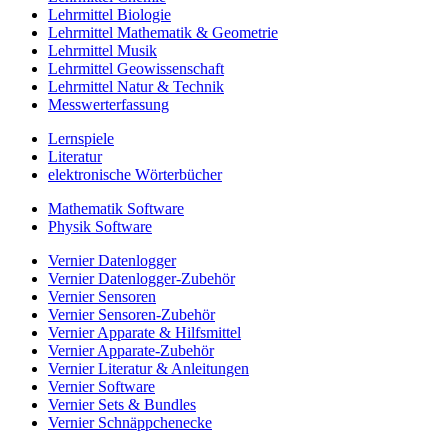
Lehrmittel Biologie
Lehrmittel Mathematik & Geometrie
Lehrmittel Musik
Lehrmittel Geowissenschaft
Lehrmittel Natur & Technik
Messwerterfassung
Lernspiele
Literatur
elektronische Wörterbücher
Mathematik Software
Physik Software
Vernier Datenlogger
Vernier Datenlogger-Zubehör
Vernier Sensoren
Vernier Sensoren-Zubehör
Vernier Apparate & Hilfsmittel
Vernier Apparate-Zubehör
Vernier Literatur & Anleitungen
Vernier Software
Vernier Sets & Bundles
Vernier Schnäppchenecke