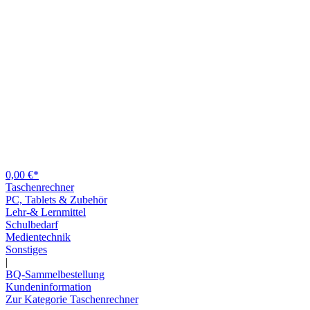
0,00 €*
Taschenrechner
PC, Tablets & Zubehör
Lehr-& Lernmittel
Schulbedarf
Medientechnik
Sonstiges
|
BQ-Sammelbestellung
Kundeninformation
Zur Kategorie Taschenrechner