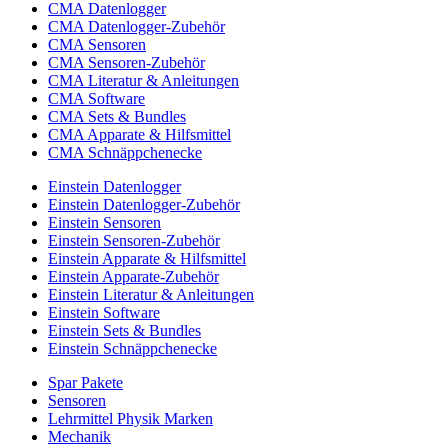
CMA Datenlogger
CMA Datenlogger-Zubehör
CMA Sensoren
CMA Sensoren-Zubehör
CMA Literatur & Anleitungen
CMA Software
CMA Sets & Bundles
CMA Apparate & Hilfsmittel
CMA Schnäppchenecke
Einstein Datenlogger
Einstein Datenlogger-Zubehör
Einstein Sensoren
Einstein Sensoren-Zubehör
Einstein Apparate & Hilfsmittel
Einstein Apparate-Zubehör
Einstein Literatur & Anleitungen
Einstein Software
Einstein Sets & Bundles
Einstein Schnäppchenecke
Spar Pakete
Sensoren
Lehrmittel Physik Marken
Mechanik