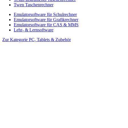
Twen Taschenrechner
Emulatorsoftware für Schulrechner
Emulatorsoftware für Grafikrechner
Emulatorsoftware für CAS & MMS
Lehr- & Lernsoftware
Zur Kategorie PC, Tablets & Zubehör