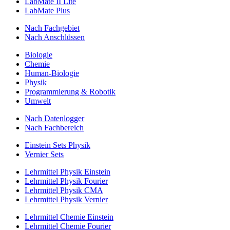
LabMate II Lite
LabMate Plus
Nach Fachgebiet
Nach Anschlüssen
Biologie
Chemie
Human-Biologie
Physik
Programmierung & Robotik
Umwelt
Nach Datenlogger
Nach Fachbereich
Einstein Sets Physik
Vernier Sets
Lehrmittel Physik Einstein
Lehrmittel Physik Fourier
Lehrmittel Physik CMA
Lehrmittel Physik Vernier
Lehrmittel Chemie Einstein
Lehrmittel Chemie Fourier