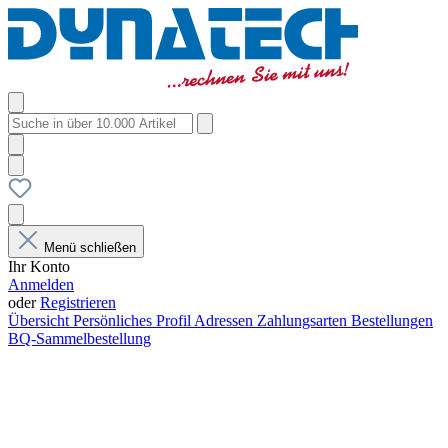
Menü schließen
Ihr Konto
Anmelden
oder
Registrieren
Übersicht
Persönliches Profil
Adressen
Zahlungsarten
Bestellungen
BQ-Sammelbestellung