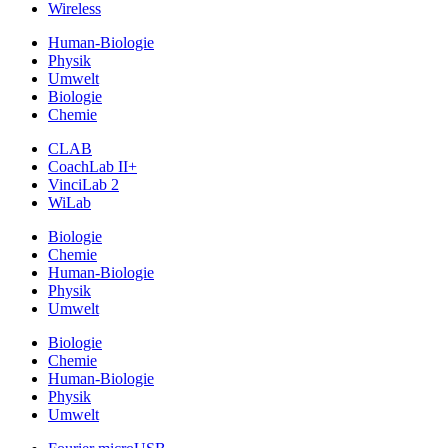
Wireless
Human-Biologie
Physik
Umwelt
Biologie
Chemie
CLAB
CoachLab II+
VinciLab 2
WiLab
Biologie
Chemie
Human-Biologie
Physik
Umwelt
Biologie
Chemie
Human-Biologie
Physik
Umwelt