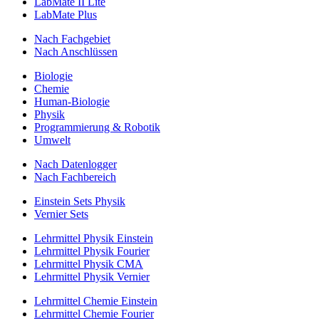
LabMate II Lite
LabMate Plus
Nach Fachgebiet
Nach Anschlüssen
Biologie
Chemie
Human-Biologie
Physik
Programmierung & Robotik
Umwelt
Nach Datenlogger
Nach Fachbereich
Einstein Sets Physik
Vernier Sets
Lehrmittel Physik Einstein
Lehrmittel Physik Fourier
Lehrmittel Physik CMA
Lehrmittel Physik Vernier
Lehrmittel Chemie Einstein
Lehrmittel Chemie Fourier