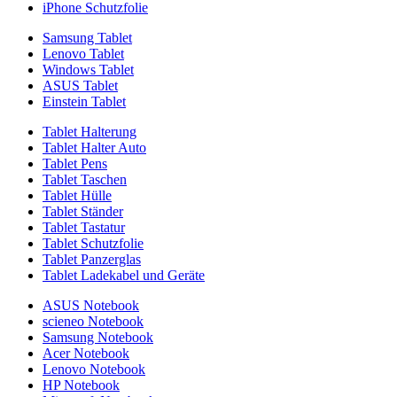
iPhone Schutzfolie
Samsung Tablet
Lenovo Tablet
Windows Tablet
ASUS Tablet
Einstein Tablet
Tablet Halterung
Tablet Halter Auto
Tablet Pens
Tablet Taschen
Tablet Hülle
Tablet Ständer
Tablet Tastatur
Tablet Schutzfolie
Tablet Panzerglas
Tablet Ladekabel und Geräte
ASUS Notebook
scieneo Notebook
Samsung Notebook
Acer Notebook
Lenovo Notebook
HP Notebook