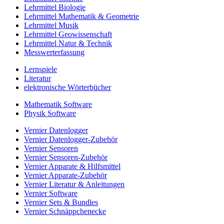
Lehrmittel Biologie
Lehrmittel Mathematik & Geometrie
Lehrmittel Musik
Lehrmittel Geowissenschaft
Lehrmittel Natur & Technik
Messwerterfassung
Lernspiele
Literatur
elektronische Wörterbücher
Mathematik Software
Physik Software
Vernier Datenlogger
Vernier Datenlogger-Zubehör
Vernier Sensoren
Vernier Sensoren-Zubehör
Vernier Apparate & Hilfsmittel
Vernier Apparate-Zubehör
Vernier Literatur & Anleitungen
Vernier Software
Vernier Sets & Bundles
Vernier Schnäppchenecke