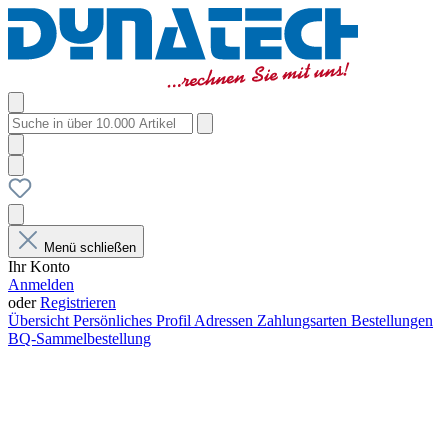
Menü schließen
Ihr Konto
Anmelden
oder
Registrieren
Übersicht
Persönliches Profil
Adressen
Zahlungsarten
Bestellungen
BQ-Sammelbestellung