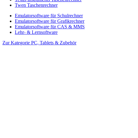
Twen Taschenrechner
Emulatorsoftware für Schulrechner
Emulatorsoftware für Grafikrechner
Emulatorsoftware für CAS & MMS
Lehr- & Lernsoftware
Zur Kategorie PC, Tablets & Zubehör