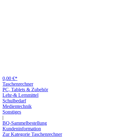
0,00 €*
Taschenrechner
PC, Tablets & Zubehör
Lehr-& Lernmittel
Schulbedarf
Medientechnik
Sonstiges
|
BQ-Sammelbestellung
Kundeninformation
Zur Kategorie Taschenrechner