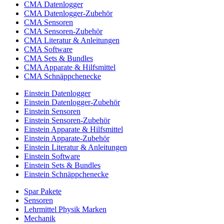
CMA Datenlogger
CMA Datenlogger-Zubehör
CMA Sensoren
CMA Sensoren-Zubehör
CMA Literatur & Anleitungen
CMA Software
CMA Sets & Bundles
CMA Apparate & Hilfsmittel
CMA Schnäppchenecke
Einstein Datenlogger
Einstein Datenlogger-Zubehör
Einstein Sensoren
Einstein Sensoren-Zubehör
Einstein Apparate & Hilfsmittel
Einstein Apparate-Zubehör
Einstein Literatur & Anleitungen
Einstein Software
Einstein Sets & Bundles
Einstein Schnäppchenecke
Spar Pakete
Sensoren
Lehrmittel Physik Marken
Mechanik