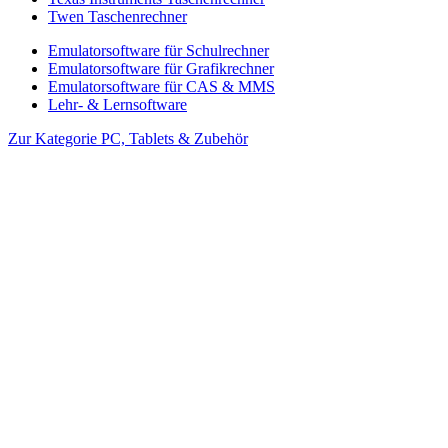
Twen Taschenrechner
Emulatorsoftware für Schulrechner
Emulatorsoftware für Grafikrechner
Emulatorsoftware für CAS & MMS
Lehr- & Lernsoftware
Zur Kategorie PC, Tablets & Zubehör