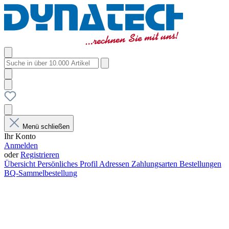
Menü schließen
Ihr Konto
Anmelden
oder
Registrieren
Übersicht
Persönliches Profil
Adressen
Zahlungsarten
Bestellungen
BQ-Sammelbestellung