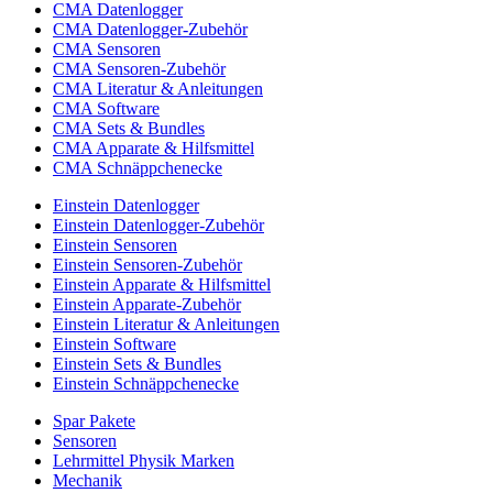
CMA Datenlogger
CMA Datenlogger-Zubehör
CMA Sensoren
CMA Sensoren-Zubehör
CMA Literatur & Anleitungen
CMA Software
CMA Sets & Bundles
CMA Apparate & Hilfsmittel
CMA Schnäppchenecke
Einstein Datenlogger
Einstein Datenlogger-Zubehör
Einstein Sensoren
Einstein Sensoren-Zubehör
Einstein Apparate & Hilfsmittel
Einstein Apparate-Zubehör
Einstein Literatur & Anleitungen
Einstein Software
Einstein Sets & Bundles
Einstein Schnäppchenecke
Spar Pakete
Sensoren
Lehrmittel Physik Marken
Mechanik