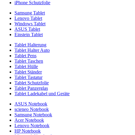
iPhone Schutzfolie
Samsung Tablet
Lenovo Tablet
Windows Tablet
ASUS Tablet
Einstein Tablet
Tablet Halterung
Tablet Halter Auto
Tablet Pens
Tablet Taschen
Tablet Hülle
Tablet Ständer
Tablet Tastatur
Tablet Schutzfolie
Tablet Panzerglas
Tablet Ladekabel und Geräte
ASUS Notebook
scieneo Notebook
Samsung Notebook
Acer Notebook
Lenovo Notebook
HP Notebook