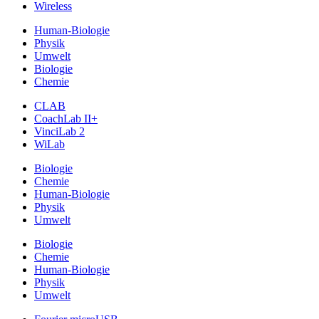
Wireless
Human-Biologie
Physik
Umwelt
Biologie
Chemie
CLAB
CoachLab II+
VinciLab 2
WiLab
Biologie
Chemie
Human-Biologie
Physik
Umwelt
Biologie
Chemie
Human-Biologie
Physik
Umwelt