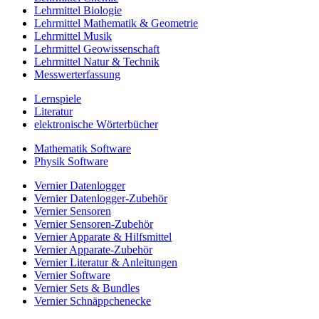
Lehrmittel Biologie
Lehrmittel Mathematik & Geometrie
Lehrmittel Musik
Lehrmittel Geowissenschaft
Lehrmittel Natur & Technik
Messwerterfassung
Lernspiele
Literatur
elektronische Wörterbücher
Mathematik Software
Physik Software
Vernier Datenlogger
Vernier Datenlogger-Zubehör
Vernier Sensoren
Vernier Sensoren-Zubehör
Vernier Apparate & Hilfsmittel
Vernier Apparate-Zubehör
Vernier Literatur & Anleitungen
Vernier Software
Vernier Sets & Bundles
Vernier Schnäppchenecke