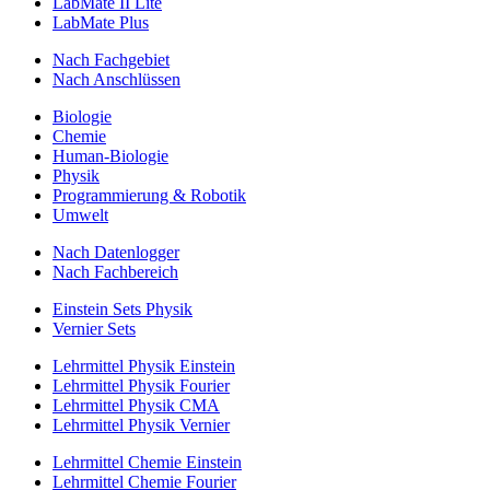
LabMate II Lite
LabMate Plus
Nach Fachgebiet
Nach Anschlüssen
Biologie
Chemie
Human-Biologie
Physik
Programmierung & Robotik
Umwelt
Nach Datenlogger
Nach Fachbereich
Einstein Sets Physik
Vernier Sets
Lehrmittel Physik Einstein
Lehrmittel Physik Fourier
Lehrmittel Physik CMA
Lehrmittel Physik Vernier
Lehrmittel Chemie Einstein
Lehrmittel Chemie Fourier