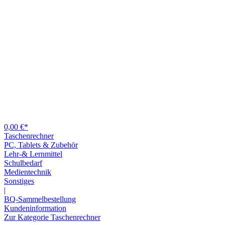
0,00 €*
Taschenrechner
PC, Tablets & Zubehör
Lehr-& Lernmittel
Schulbedarf
Medientechnik
Sonstiges
|
BQ-Sammelbestellung
Kundeninformation
Zur Kategorie Taschenrechner