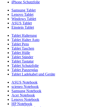
iPhone Schutzfolie
Samsung Tablet
Lenovo Tablet
Windows Tablet
ASUS Tablet
Einstein Tablet
Tablet Halterung
Tablet Halter Auto
Tablet Pens
Tablet Taschen
Tablet Hülle
Tablet Ständer
Tablet Tastatur
Tablet Schutzfolie
Tablet Panzerglas
Tablet Ladekabel und Geräte
ASUS Notebook
scieneo Notebook
Samsung Notebook
Acer Notebook
Lenovo Notebook
HP Notebook