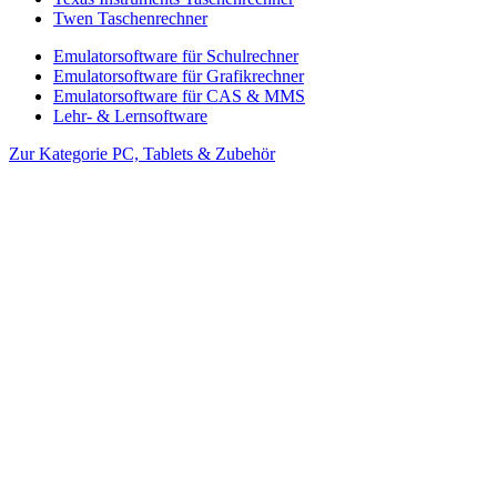
Twen Taschenrechner
Emulatorsoftware für Schulrechner
Emulatorsoftware für Grafikrechner
Emulatorsoftware für CAS & MMS
Lehr- & Lernsoftware
Zur Kategorie PC, Tablets & Zubehör