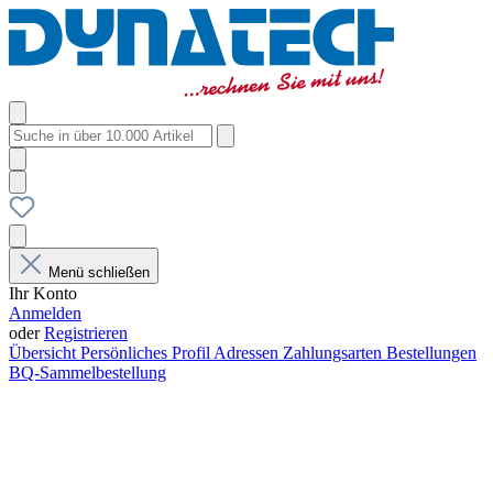
Menü schließen
Ihr Konto
Anmelden
oder
Registrieren
Übersicht
Persönliches Profil
Adressen
Zahlungsarten
Bestellungen
BQ-Sammelbestellung