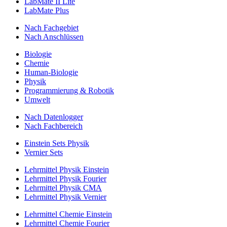
LabMate II Lite
LabMate Plus
Nach Fachgebiet
Nach Anschlüssen
Biologie
Chemie
Human-Biologie
Physik
Programmierung & Robotik
Umwelt
Nach Datenlogger
Nach Fachbereich
Einstein Sets Physik
Vernier Sets
Lehrmittel Physik Einstein
Lehrmittel Physik Fourier
Lehrmittel Physik CMA
Lehrmittel Physik Vernier
Lehrmittel Chemie Einstein
Lehrmittel Chemie Fourier