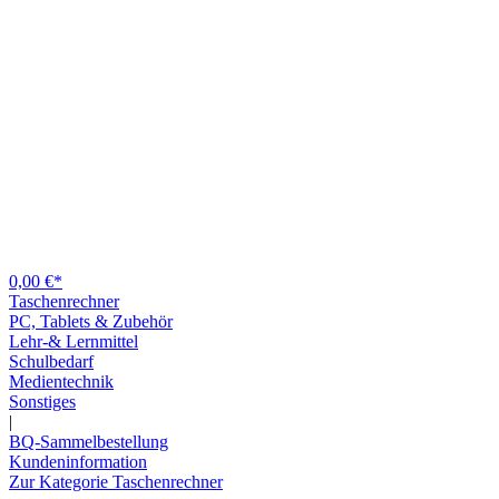
0,00 €*
Taschenrechner
PC, Tablets & Zubehör
Lehr-& Lernmittel
Schulbedarf
Medientechnik
Sonstiges
|
BQ-Sammelbestellung
Kundeninformation
Zur Kategorie Taschenrechner