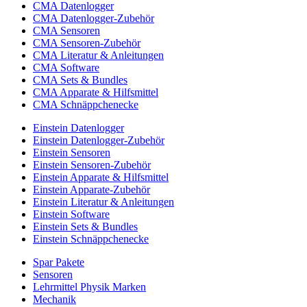
CMA Datenlogger
CMA Datenlogger-Zubehör
CMA Sensoren
CMA Sensoren-Zubehör
CMA Literatur & Anleitungen
CMA Software
CMA Sets & Bundles
CMA Apparate & Hilfsmittel
CMA Schnäppchenecke
Einstein Datenlogger
Einstein Datenlogger-Zubehör
Einstein Sensoren
Einstein Sensoren-Zubehör
Einstein Apparate & Hilfsmittel
Einstein Apparate-Zubehör
Einstein Literatur & Anleitungen
Einstein Software
Einstein Sets & Bundles
Einstein Schnäppchenecke
Spar Pakete
Sensoren
Lehrmittel Physik Marken
Mechanik