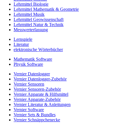
Lehrmittel Biologie
Lehrmittel Mathematik & Geometrie
Lehrmittel Musik
Lehrmittel Geowissenschaft
Lehrmittel Natur & Technik
Messwerterfassung
Lernspiele
Literatur
elektronische Wörterbücher
Mathematik Software
Physik Software
Vernier Datenlogger
Vernier Datenlogger-Zubehör
Vernier Sensoren
Vernier Sensoren-Zubehör
Vernier Apparate & Hilfsmittel
Vernier Apparate-Zubehör
Vernier Literatur & Anleitungen
Vernier Software
Vernier Sets & Bundles
Vernier Schnäppchenecke