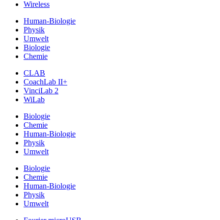
Wireless
Human-Biologie
Physik
Umwelt
Biologie
Chemie
CLAB
CoachLab II+
VinciLab 2
WiLab
Biologie
Chemie
Human-Biologie
Physik
Umwelt
Biologie
Chemie
Human-Biologie
Physik
Umwelt