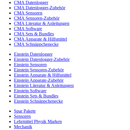
CMA Datenlogger
CMA Datenlogger-Zubehör
CMA Sensoren
CMA Sensoren-Zubehör
CMA Literatur & Anleitungen
CMA Software
CMA Sets & Bundles
CMA Apparate & Hilfsmittel
CMA Schnäppchenecke
Einstein Datenlogger
Einstein Datenlogger-Zubehör
Einstein Sensoren
Einstein Sensoren-Zubehör
Einstein Apparate & Hilfsmittel
Einstein Apparate-Zubehör
Einstein Literatur & Anleitungen
Einstein Software
Einstein Sets & Bundles
Einstein Schnäppchenecke
Spar Pakete
Sensoren
Lehrmittel Physik Marken
Mechanik