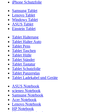
iPhone Schutzfolie
Samsung Tablet
Lenovo Tablet
Windows Tablet
ASUS Tablet
Einstein Tablet
Tablet Halterung
Tablet Halter Auto
Tablet Pens
Tablet Taschen
Tablet Hülle
Tablet Ständer
Tablet Tastatur
Tablet Schutzfolie
Tablet Panzerglas
Tablet Ladekabel und Geräte
ASUS Notebook
scieneo Notebook
Samsung Notebook
Acer Notebook
Lenovo Notebook
HP Notebook