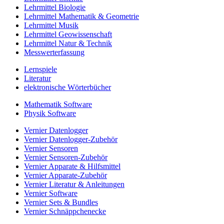
Lehrmittel Biologie
Lehrmittel Mathematik & Geometrie
Lehrmittel Musik
Lehrmittel Geowissenschaft
Lehrmittel Natur & Technik
Messwerterfassung
Lernspiele
Literatur
elektronische Wörterbücher
Mathematik Software
Physik Software
Vernier Datenlogger
Vernier Datenlogger-Zubehör
Vernier Sensoren
Vernier Sensoren-Zubehör
Vernier Apparate & Hilfsmittel
Vernier Apparate-Zubehör
Vernier Literatur & Anleitungen
Vernier Software
Vernier Sets & Bundles
Vernier Schnäppchenecke