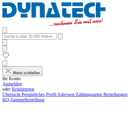
Menü schließen
Ihr Konto
Anmelden
oder
Registrieren
Übersicht
Persönliches Profil
Adressen
Zahlungsarten
Bestellungen
BQ-Sammelbestellung