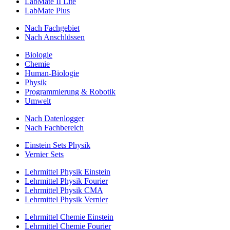
LabMate II Lite
LabMate Plus
Nach Fachgebiet
Nach Anschlüssen
Biologie
Chemie
Human-Biologie
Physik
Programmierung & Robotik
Umwelt
Nach Datenlogger
Nach Fachbereich
Einstein Sets Physik
Vernier Sets
Lehrmittel Physik Einstein
Lehrmittel Physik Fourier
Lehrmittel Physik CMA
Lehrmittel Physik Vernier
Lehrmittel Chemie Einstein
Lehrmittel Chemie Fourier