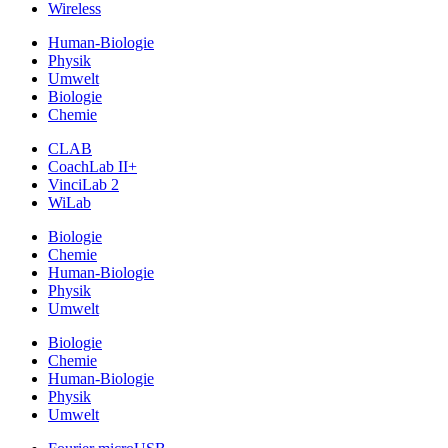
Wireless
Human-Biologie
Physik
Umwelt
Biologie
Chemie
CLAB
CoachLab II+
VinciLab 2
WiLab
Biologie
Chemie
Human-Biologie
Physik
Umwelt
Biologie
Chemie
Human-Biologie
Physik
Umwelt