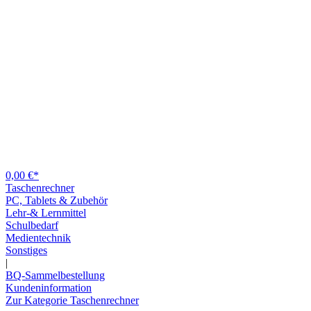
0,00 €*
Taschenrechner
PC, Tablets & Zubehör
Lehr-& Lernmittel
Schulbedarf
Medientechnik
Sonstiges
|
BQ-Sammelbestellung
Kundeninformation
Zur Kategorie Taschenrechner