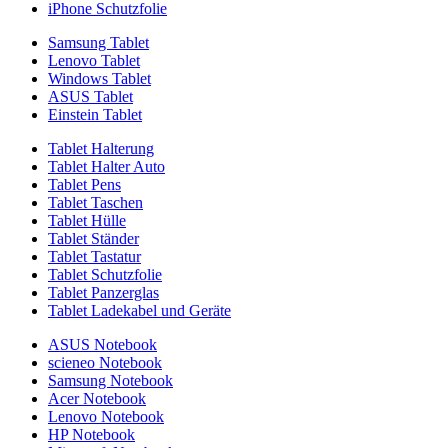
iPhone Schutzfolie
Samsung Tablet
Lenovo Tablet
Windows Tablet
ASUS Tablet
Einstein Tablet
Tablet Halterung
Tablet Halter Auto
Tablet Pens
Tablet Taschen
Tablet Hülle
Tablet Ständer
Tablet Tastatur
Tablet Schutzfolie
Tablet Panzerglas
Tablet Ladekabel und Geräte
ASUS Notebook
scieneo Notebook
Samsung Notebook
Acer Notebook
Lenovo Notebook
HP Notebook