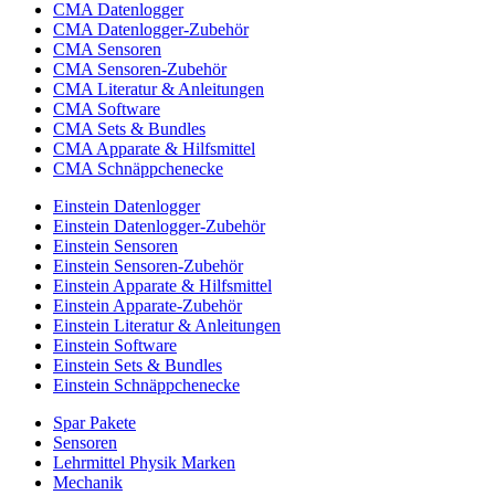
CMA Datenlogger
CMA Datenlogger-Zubehör
CMA Sensoren
CMA Sensoren-Zubehör
CMA Literatur & Anleitungen
CMA Software
CMA Sets & Bundles
CMA Apparate & Hilfsmittel
CMA Schnäppchenecke
Einstein Datenlogger
Einstein Datenlogger-Zubehör
Einstein Sensoren
Einstein Sensoren-Zubehör
Einstein Apparate & Hilfsmittel
Einstein Apparate-Zubehör
Einstein Literatur & Anleitungen
Einstein Software
Einstein Sets & Bundles
Einstein Schnäppchenecke
Spar Pakete
Sensoren
Lehrmittel Physik Marken
Mechanik