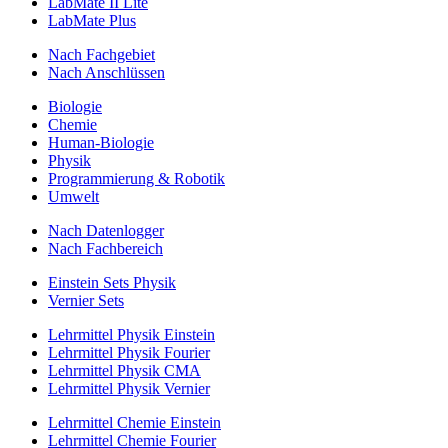
LabMate II Lite
LabMate Plus
Nach Fachgebiet
Nach Anschlüssen
Biologie
Chemie
Human-Biologie
Physik
Programmierung & Robotik
Umwelt
Nach Datenlogger
Nach Fachbereich
Einstein Sets Physik
Vernier Sets
Lehrmittel Physik Einstein
Lehrmittel Physik Fourier
Lehrmittel Physik CMA
Lehrmittel Physik Vernier
Lehrmittel Chemie Einstein
Lehrmittel Chemie Fourier