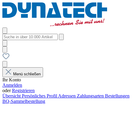
Menü schließen
Ihr Konto
Anmelden
oder
Registrieren
Übersicht
Persönliches Profil
Adressen
Zahlungsarten
Bestellungen
BQ-Sammelbestellung