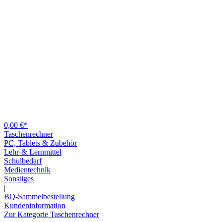
0,00 €*
Taschenrechner
PC, Tablets & Zubehör
Lehr-& Lernmittel
Schulbedarf
Medientechnik
Sonstiges
|
BQ-Sammelbestellung
Kundeninformation
Zur Kategorie Taschenrechner