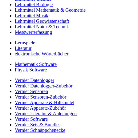
Lehrmittel Biologie
Lehrmittel Mathematik & Geometrie
Lehrmittel Musik
Lehrmittel Geowissenschaft
Lehrmittel Natur & Technik
Messwerterfassung
Lernspiele
Literatur
elektronische Wörterbücher
Mathematik Software
Physik Software
Vernier Datenlogger
Vernier Datenlogger-Zubehör
Vernier Sensoren
Vernier Sensoren-Zubehör
Vernier Apparate & Hilfsmittel
Vernier Apparate-Zubehör
Vernier Literatur & Anleitungen
Vernier Software
Vernier Sets & Bundles
Vernier Schnäppchenecke