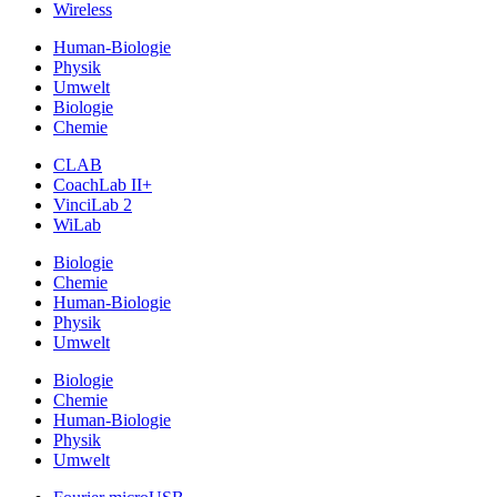
Wireless
Human-Biologie
Physik
Umwelt
Biologie
Chemie
CLAB
CoachLab II+
VinciLab 2
WiLab
Biologie
Chemie
Human-Biologie
Physik
Umwelt
Biologie
Chemie
Human-Biologie
Physik
Umwelt