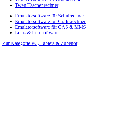
Twen Taschenrechner
Emulatorsoftware für Schulrechner
Emulatorsoftware für Grafikrechner
Emulatorsoftware für CAS & MMS
Lehr- & Lernsoftware
Zur Kategorie PC, Tablets & Zubehör