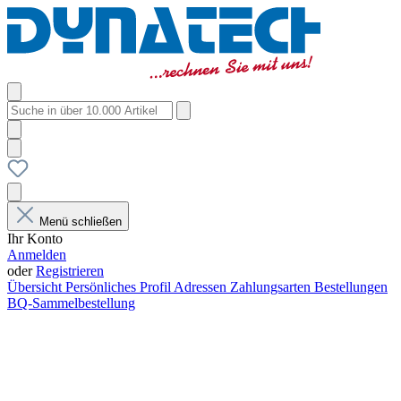
Menü schließen
Ihr Konto
Anmelden
oder
Registrieren
Übersicht
Persönliches Profil
Adressen
Zahlungsarten
Bestellungen
BQ-Sammelbestellung