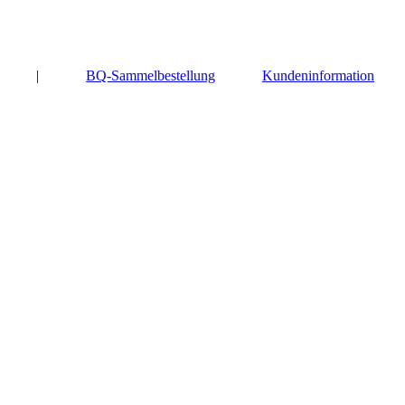
|
BQ-Sammelbestellung
Kundeninformation