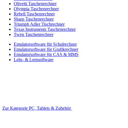
Olivetti Taschenrechner
Olympia Taschenrechner
Rebell Taschenrechner
Sharp Taschenrechner
Triumph Adler Tischrechner
Texas Instruments Taschenrechner
Twen Taschenrechner
Emulatorsoftware für Schulrechner
Emulatorsoftware für Grafikrechner
Emulatorsoftware für CAS & MMS
Lehr- & Lernsoftware
Zur Kategorie PC, Tablets & Zubehör