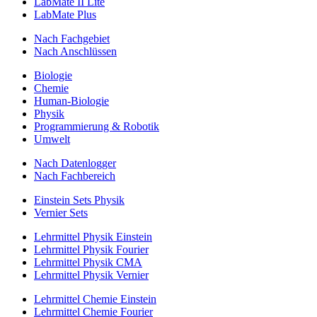
LabMate II Lite
LabMate Plus
Nach Fachgebiet
Nach Anschlüssen
Biologie
Chemie
Human-Biologie
Physik
Programmierung & Robotik
Umwelt
Nach Datenlogger
Nach Fachbereich
Einstein Sets Physik
Vernier Sets
Lehrmittel Physik Einstein
Lehrmittel Physik Fourier
Lehrmittel Physik CMA
Lehrmittel Physik Vernier
Lehrmittel Chemie Einstein
Lehrmittel Chemie Fourier