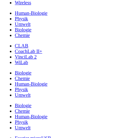
Wireless
Human-Biologie
Physik
Umwelt
Biologie
Chemie
CLAB
CoachLab II+
VinciLab 2
WiLab
Biologie
Chemie
Human-Biologie
Physik
Umwelt
Biologie
Chemie
Human-Biologie
Physik
Umwelt