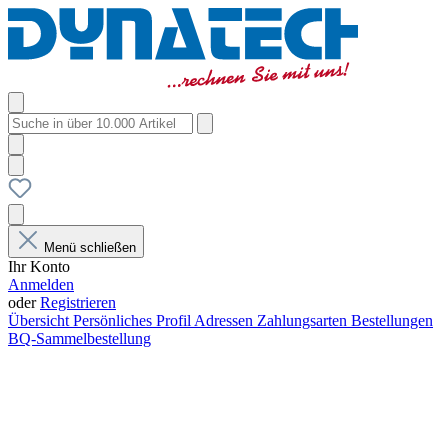
Menü schließen
Ihr Konto
Anmelden
oder
Registrieren
Übersicht
Persönliches Profil
Adressen
Zahlungsarten
Bestellungen
BQ-Sammelbestellung