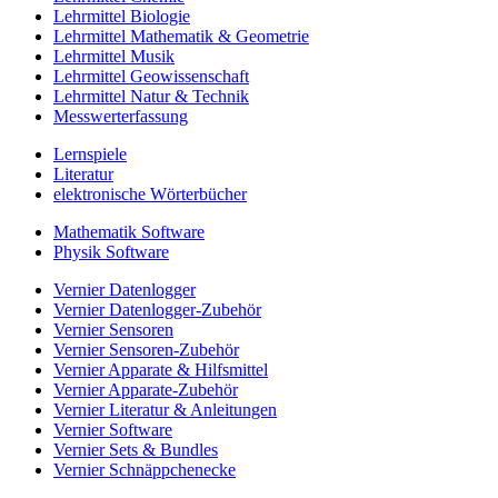
Lehrmittel Biologie
Lehrmittel Mathematik & Geometrie
Lehrmittel Musik
Lehrmittel Geowissenschaft
Lehrmittel Natur & Technik
Messwerterfassung
Lernspiele
Literatur
elektronische Wörterbücher
Mathematik Software
Physik Software
Vernier Datenlogger
Vernier Datenlogger-Zubehör
Vernier Sensoren
Vernier Sensoren-Zubehör
Vernier Apparate & Hilfsmittel
Vernier Apparate-Zubehör
Vernier Literatur & Anleitungen
Vernier Software
Vernier Sets & Bundles
Vernier Schnäppchenecke