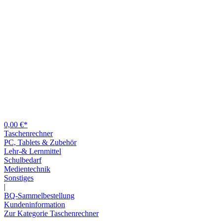
0,00 €*
Taschenrechner
PC, Tablets & Zubehör
Lehr-& Lernmittel
Schulbedarf
Medientechnik
Sonstiges
|
BQ-Sammelbestellung
Kundeninformation
Zur Kategorie Taschenrechner