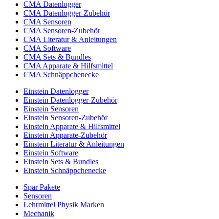
CMA Datenlogger
CMA Datenlogger-Zubehör
CMA Sensoren
CMA Sensoren-Zubehör
CMA Literatur & Anleitungen
CMA Software
CMA Sets & Bundles
CMA Apparate & Hilfsmittel
CMA Schnäppchenecke
Einstein Datenlogger
Einstein Datenlogger-Zubehör
Einstein Sensoren
Einstein Sensoren-Zubehör
Einstein Apparate & Hilfsmittel
Einstein Apparate-Zubehör
Einstein Literatur & Anleitungen
Einstein Software
Einstein Sets & Bundles
Einstein Schnäppchenecke
Spar Pakete
Sensoren
Lehrmittel Physik Marken
Mechanik