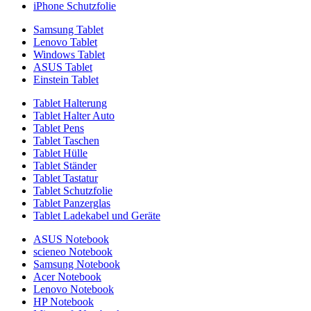
iPhone Schutzfolie
Samsung Tablet
Lenovo Tablet
Windows Tablet
ASUS Tablet
Einstein Tablet
Tablet Halterung
Tablet Halter Auto
Tablet Pens
Tablet Taschen
Tablet Hülle
Tablet Ständer
Tablet Tastatur
Tablet Schutzfolie
Tablet Panzerglas
Tablet Ladekabel und Geräte
ASUS Notebook
scieneo Notebook
Samsung Notebook
Acer Notebook
Lenovo Notebook
HP Notebook