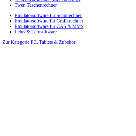
Twen Taschenrechner
Emulatorsoftware für Schulrechner
Emulatorsoftware für Grafikrechner
Emulatorsoftware für CAS & MMS
Lehr- & Lernsoftware
Zur Kategorie PC, Tablets & Zubehör