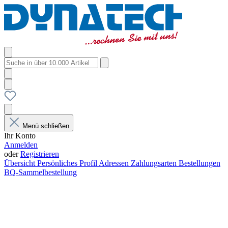
Menü schließen
Ihr Konto
Anmelden
oder
Registrieren
Übersicht
Persönliches Profil
Adressen
Zahlungsarten
Bestellungen
BQ-Sammelbestellung