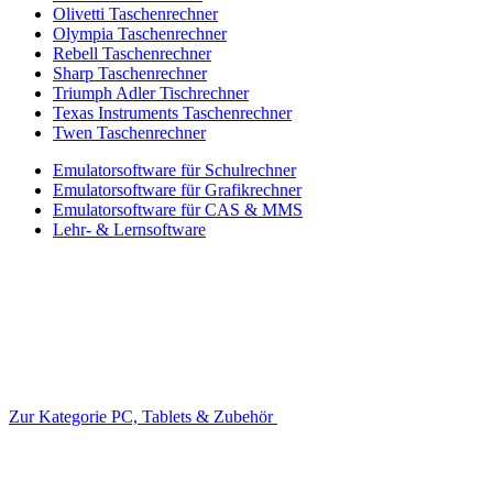
Olivetti Taschenrechner
Olympia Taschenrechner
Rebell Taschenrechner
Sharp Taschenrechner
Triumph Adler Tischrechner
Texas Instruments Taschenrechner
Twen Taschenrechner
Emulatorsoftware für Schulrechner
Emulatorsoftware für Grafikrechner
Emulatorsoftware für CAS & MMS
Lehr- & Lernsoftware
Zur Kategorie PC, Tablets & Zubehör