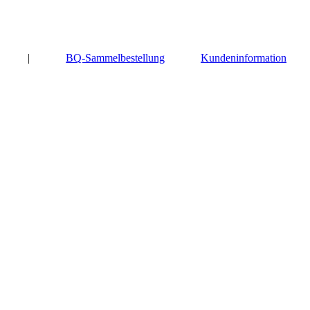
|
BQ-Sammelbestellung
Kundeninformation