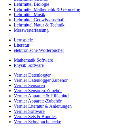
Lehrmittel Biologie
Lehrmittel Mathematik & Geometrie
Lehrmittel Musik
Lehrmittel Geowissenschaft
Lehrmittel Natur & Technik
Messwerterfassung
Lernspiele
Literatur
elektronische Wörterbücher
Mathematik Software
Physik Software
Vernier Datenlogger
Vernier Datenlogger-Zubehör
Vernier Sensoren
Vernier Sensoren-Zubehör
Vernier Apparate & Hilfsmittel
Vernier Apparate-Zubehör
Vernier Literatur & Anleitungen
Vernier Software
Vernier Sets & Bundles
Vernier Schnäppchenecke