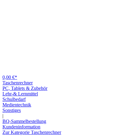
0,00 €*
Taschenrechner
PC, Tablets & Zubehör
Lehr-& Lernmittel
Schulbedarf
Medientechnik
Sonstiges
|
BQ-Sammelbestellung
Kundeninformation
Zur Kategorie Taschenrechner