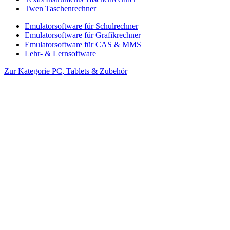
Twen Taschenrechner
Emulatorsoftware für Schulrechner
Emulatorsoftware für Grafikrechner
Emulatorsoftware für CAS & MMS
Lehr- & Lernsoftware
Zur Kategorie PC, Tablets & Zubehör