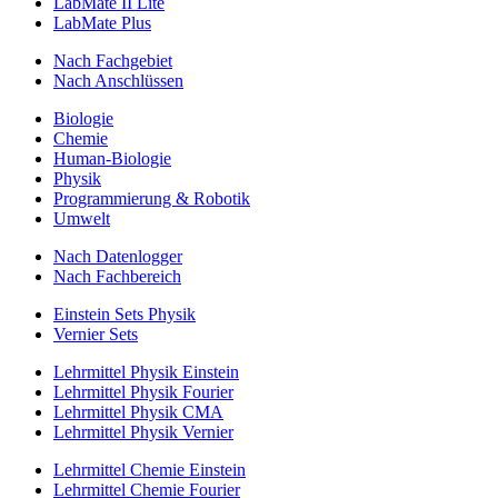
LabMate II Lite
LabMate Plus
Nach Fachgebiet
Nach Anschlüssen
Biologie
Chemie
Human-Biologie
Physik
Programmierung & Robotik
Umwelt
Nach Datenlogger
Nach Fachbereich
Einstein Sets Physik
Vernier Sets
Lehrmittel Physik Einstein
Lehrmittel Physik Fourier
Lehrmittel Physik CMA
Lehrmittel Physik Vernier
Lehrmittel Chemie Einstein
Lehrmittel Chemie Fourier