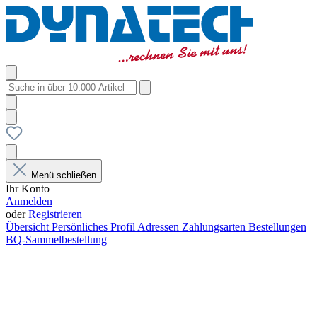
Menü schließen
Ihr Konto
Anmelden
oder
Registrieren
Übersicht
Persönliches Profil
Adressen
Zahlungsarten
Bestellungen
BQ-Sammelbestellung