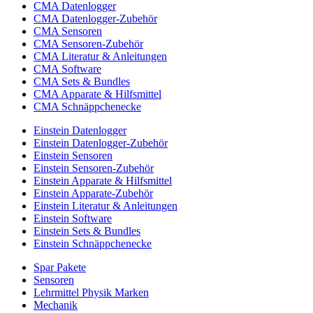
CMA Datenlogger
CMA Datenlogger-Zubehör
CMA Sensoren
CMA Sensoren-Zubehör
CMA Literatur & Anleitungen
CMA Software
CMA Sets & Bundles
CMA Apparate & Hilfsmittel
CMA Schnäppchenecke
Einstein Datenlogger
Einstein Datenlogger-Zubehör
Einstein Sensoren
Einstein Sensoren-Zubehör
Einstein Apparate & Hilfsmittel
Einstein Apparate-Zubehör
Einstein Literatur & Anleitungen
Einstein Software
Einstein Sets & Bundles
Einstein Schnäppchenecke
Spar Pakete
Sensoren
Lehrmittel Physik Marken
Mechanik