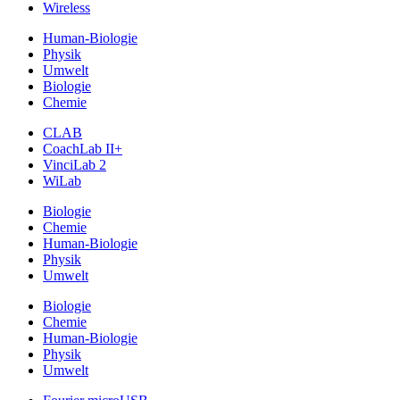
Wireless
Human-Biologie
Physik
Umwelt
Biologie
Chemie
CLAB
CoachLab II+
VinciLab 2
WiLab
Biologie
Chemie
Human-Biologie
Physik
Umwelt
Biologie
Chemie
Human-Biologie
Physik
Umwelt