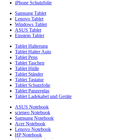
iPhone Schutzfolie
Samsung Tablet
Lenovo Tablet
Windows Tablet
ASUS Tablet
Einstein Tablet
Tablet Halterung
Tablet Halter Auto
Tablet Pens
Tablet Taschen
Tablet Hülle
Tablet Ständer
Tablet Tastatur
Tablet Schutzfolie
Tablet Panzerglas
Tablet Ladekabel und Geräte
ASUS Notebook
scieneo Notebook
Samsung Notebook
Acer Notebook
Lenovo Notebook
HP Notebook