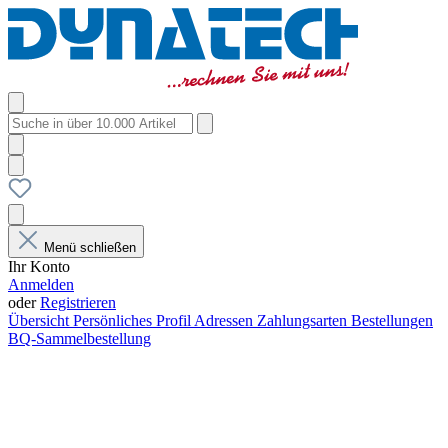
Menü schließen
Ihr Konto
Anmelden
oder
Registrieren
Übersicht
Persönliches Profil
Adressen
Zahlungsarten
Bestellungen
BQ-Sammelbestellung