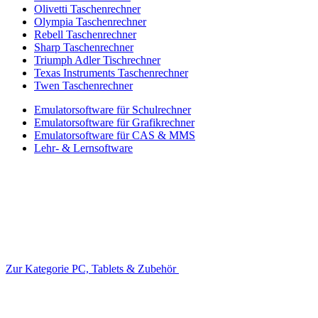
Olivetti Taschenrechner
Olympia Taschenrechner
Rebell Taschenrechner
Sharp Taschenrechner
Triumph Adler Tischrechner
Texas Instruments Taschenrechner
Twen Taschenrechner
Emulatorsoftware für Schulrechner
Emulatorsoftware für Grafikrechner
Emulatorsoftware für CAS & MMS
Lehr- & Lernsoftware
Zur Kategorie PC, Tablets & Zubehör