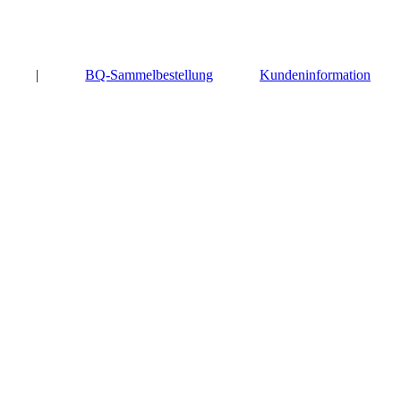
|
BQ-Sammelbestellung
Kundeninformation