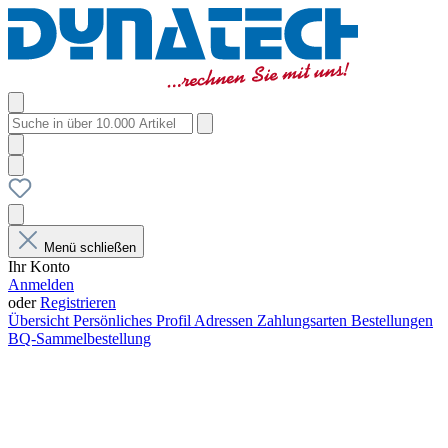
Menü schließen
Ihr Konto
Anmelden
oder
Registrieren
Übersicht
Persönliches Profil
Adressen
Zahlungsarten
Bestellungen
BQ-Sammelbestellung