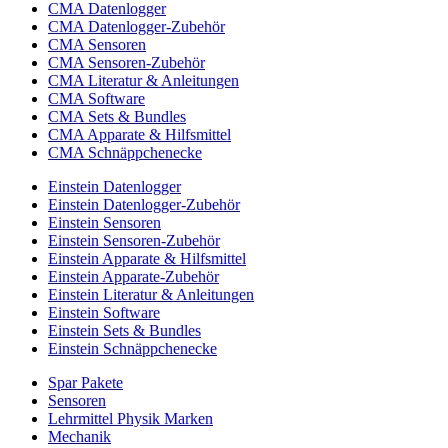
CMA Datenlogger
CMA Datenlogger-Zubehör
CMA Sensoren
CMA Sensoren-Zubehör
CMA Literatur & Anleitungen
CMA Software
CMA Sets & Bundles
CMA Apparate & Hilfsmittel
CMA Schnäppchenecke
Einstein Datenlogger
Einstein Datenlogger-Zubehör
Einstein Sensoren
Einstein Sensoren-Zubehör
Einstein Apparate & Hilfsmittel
Einstein Apparate-Zubehör
Einstein Literatur & Anleitungen
Einstein Software
Einstein Sets & Bundles
Einstein Schnäppchenecke
Spar Pakete
Sensoren
Lehrmittel Physik Marken
Mechanik