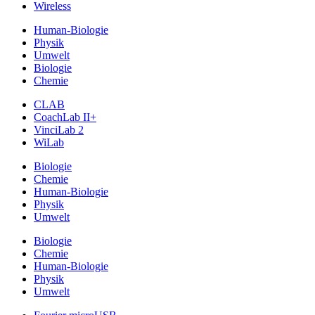
Wireless
Human-Biologie
Physik
Umwelt
Biologie
Chemie
CLAB
CoachLab II+
VinciLab 2
WiLab
Biologie
Chemie
Human-Biologie
Physik
Umwelt
Biologie
Chemie
Human-Biologie
Physik
Umwelt