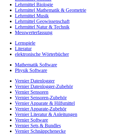
Lehrmittel Biologie
Lehrmittel Mathematik & Geometrie
Lehrmittel Musik
Lehrmittel Geowissenschaft
Lehrmittel Natur & Technik
Messwerterfassung
Lernspiele
Literatur
elektronische Wörterbücher
Mathematik Software
Physik Software
Vernier Datenlogger
Vernier Datenlogger-Zubehör
Vernier Sensoren
Vernier Sensoren-Zubehör
Vernier Apparate & Hilfsmittel
Vernier Apparate-Zubehör
Vernier Literatur & Anleitungen
Vernier Software
Vernier Sets & Bundles
Vernier Schnäppchenecke