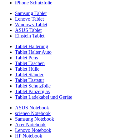
iPhone Schutzfolie
Samsung Tablet
Lenovo Tablet
Windows Tablet
ASUS Tablet
Einstein Tablet
Tablet Halterung
Tablet Halter Auto
Tablet Pens
Tablet Taschen
Tablet Hülle
Tablet Ständer
Tablet Tastatur
Tablet Schutzfolie
Tablet Panzerglas
Tablet Ladekabel und Geräte
ASUS Notebook
scieneo Notebook
Samsung Notebook
Acer Notebook
Lenovo Notebook
HP Notebook