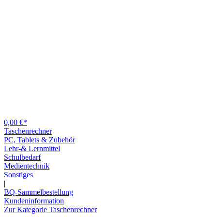
0,00 €*
Taschenrechner
PC, Tablets & Zubehör
Lehr-& Lernmittel
Schulbedarf
Medientechnik
Sonstiges
|
BQ-Sammelbestellung
Kundeninformation
Zur Kategorie Taschenrechner