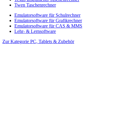
Twen Taschenrechner
Emulatorsoftware für Schulrechner
Emulatorsoftware für Grafikrechner
Emulatorsoftware für CAS & MMS
Lehr- & Lernsoftware
Zur Kategorie PC, Tablets & Zubehör