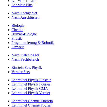
LabMate II Lite
LabMate Plus
Nach Fachgebiet
Nach Anschlüssen
Biologie
Chemie
Human-Biologie
Physik
Programmierung & Robotik
Umwelt
Nach Datenlogger
Nach Fachbereich
Einstein Sets Physik
Vernier Sets
Lehrmittel Physik Einstein
Lehrmittel Physik Fourier
Lehrmittel Physik CMA
Lehrmittel Physik Vernier
Lehrmittel Chemie Einstein
Lehrmittel Chemie Fourier