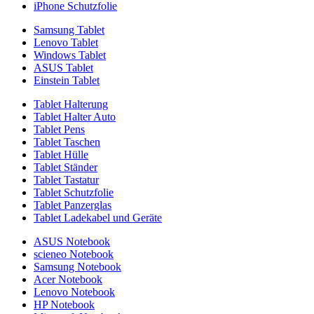
iPhone Schutzfolie
Samsung Tablet
Lenovo Tablet
Windows Tablet
ASUS Tablet
Einstein Tablet
Tablet Halterung
Tablet Halter Auto
Tablet Pens
Tablet Taschen
Tablet Hülle
Tablet Ständer
Tablet Tastatur
Tablet Schutzfolie
Tablet Panzerglas
Tablet Ladekabel und Geräte
ASUS Notebook
scieneo Notebook
Samsung Notebook
Acer Notebook
Lenovo Notebook
HP Notebook