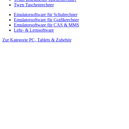
Twen Taschenrechner
Emulatorsoftware für Schulrechner
Emulatorsoftware für Grafikrechner
Emulatorsoftware für CAS & MMS
Lehr- & Lernsoftware
Zur Kategorie PC, Tablets & Zubehör