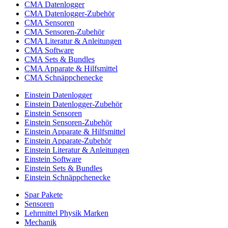
CMA Datenlogger
CMA Datenlogger-Zubehör
CMA Sensoren
CMA Sensoren-Zubehör
CMA Literatur & Anleitungen
CMA Software
CMA Sets & Bundles
CMA Apparate & Hilfsmittel
CMA Schnäppchenecke
Einstein Datenlogger
Einstein Datenlogger-Zubehör
Einstein Sensoren
Einstein Sensoren-Zubehör
Einstein Apparate & Hilfsmittel
Einstein Apparate-Zubehör
Einstein Literatur & Anleitungen
Einstein Software
Einstein Sets & Bundles
Einstein Schnäppchenecke
Spar Pakete
Sensoren
Lehrmittel Physik Marken
Mechanik