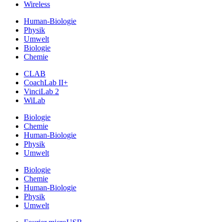
Wireless
Human-Biologie
Physik
Umwelt
Biologie
Chemie
CLAB
CoachLab II+
VinciLab 2
WiLab
Biologie
Chemie
Human-Biologie
Physik
Umwelt
Biologie
Chemie
Human-Biologie
Physik
Umwelt