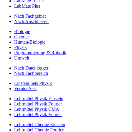
LabMate II Lite
LabMate Plus
Nach Fachgebiet
Nach Anschlüssen
Biologie
Chemie
Human-Biologie
Physik
Programmierung & Robotik
Umwelt
Nach Datenlogger
Nach Fachbereich
Einstein Sets Physik
Vernier Sets
Lehrmittel Physik Einstein
Lehrmittel Physik Fourier
Lehrmittel Physik CMA
Lehrmittel Physik Vernier
Lehrmittel Chemie Einstein
Lehrmittel Chemie Fourier