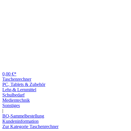
0,00 €*
Taschenrechner
PC, Tablets & Zubehör
Lehr-& Lernmittel
Schulbedarf
Medientechnik
Sonstiges
|
BQ-Sammelbestellung
Kundeninformation
Zur Kategorie Taschenrechner