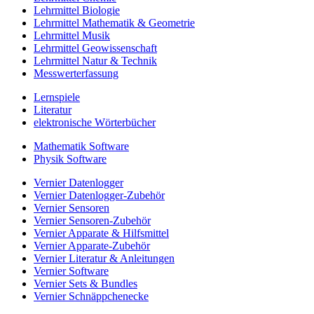
Lehrmittel Biologie
Lehrmittel Mathematik & Geometrie
Lehrmittel Musik
Lehrmittel Geowissenschaft
Lehrmittel Natur & Technik
Messwerterfassung
Lernspiele
Literatur
elektronische Wörterbücher
Mathematik Software
Physik Software
Vernier Datenlogger
Vernier Datenlogger-Zubehör
Vernier Sensoren
Vernier Sensoren-Zubehör
Vernier Apparate & Hilfsmittel
Vernier Apparate-Zubehör
Vernier Literatur & Anleitungen
Vernier Software
Vernier Sets & Bundles
Vernier Schnäppchenecke