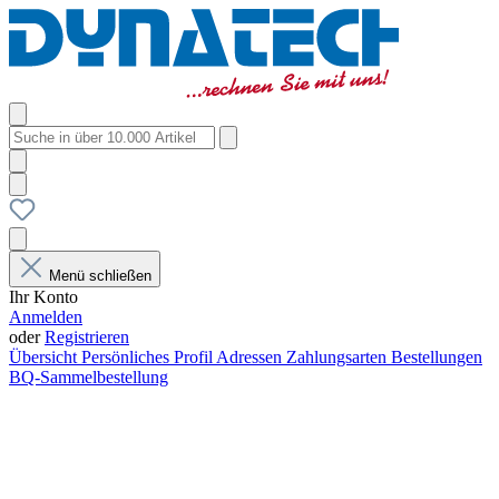
Menü schließen
Ihr Konto
Anmelden
oder
Registrieren
Übersicht
Persönliches Profil
Adressen
Zahlungsarten
Bestellungen
BQ-Sammelbestellung