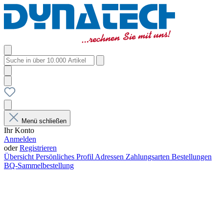
Menü schließen
Ihr Konto
Anmelden
oder
Registrieren
Übersicht
Persönliches Profil
Adressen
Zahlungsarten
Bestellungen
BQ-Sammelbestellung