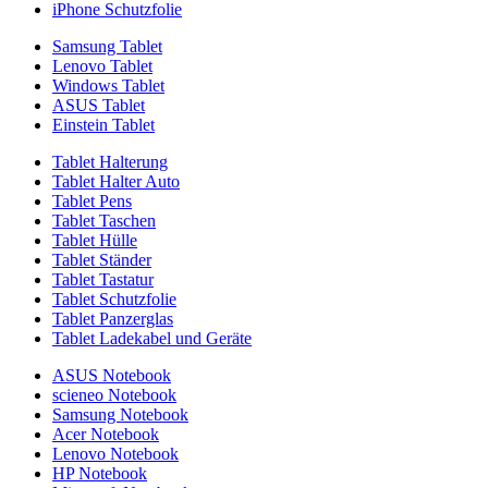
iPhone Schutzfolie
Samsung Tablet
Lenovo Tablet
Windows Tablet
ASUS Tablet
Einstein Tablet
Tablet Halterung
Tablet Halter Auto
Tablet Pens
Tablet Taschen
Tablet Hülle
Tablet Ständer
Tablet Tastatur
Tablet Schutzfolie
Tablet Panzerglas
Tablet Ladekabel und Geräte
ASUS Notebook
scieneo Notebook
Samsung Notebook
Acer Notebook
Lenovo Notebook
HP Notebook