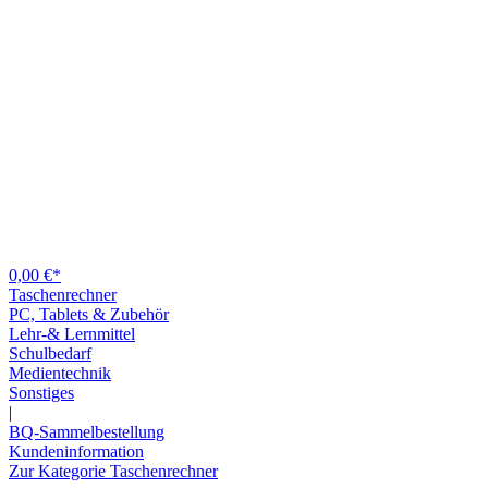
0,00 €*
Taschenrechner
PC, Tablets & Zubehör
Lehr-& Lernmittel
Schulbedarf
Medientechnik
Sonstiges
|
BQ-Sammelbestellung
Kundeninformation
Zur Kategorie Taschenrechner