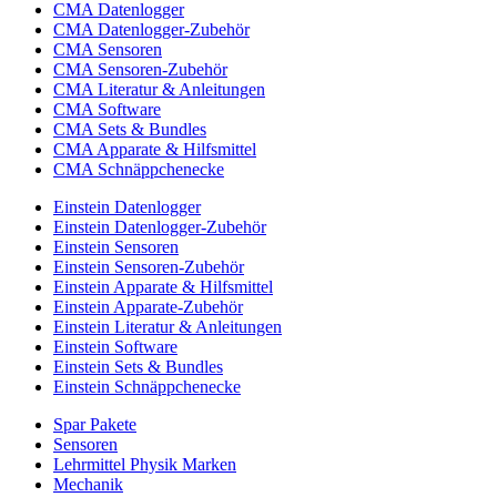
CMA Datenlogger
CMA Datenlogger-Zubehör
CMA Sensoren
CMA Sensoren-Zubehör
CMA Literatur & Anleitungen
CMA Software
CMA Sets & Bundles
CMA Apparate & Hilfsmittel
CMA Schnäppchenecke
Einstein Datenlogger
Einstein Datenlogger-Zubehör
Einstein Sensoren
Einstein Sensoren-Zubehör
Einstein Apparate & Hilfsmittel
Einstein Apparate-Zubehör
Einstein Literatur & Anleitungen
Einstein Software
Einstein Sets & Bundles
Einstein Schnäppchenecke
Spar Pakete
Sensoren
Lehrmittel Physik Marken
Mechanik