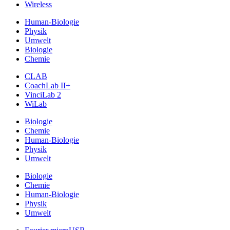
Wireless
Human-Biologie
Physik
Umwelt
Biologie
Chemie
CLAB
CoachLab II+
VinciLab 2
WiLab
Biologie
Chemie
Human-Biologie
Physik
Umwelt
Biologie
Chemie
Human-Biologie
Physik
Umwelt