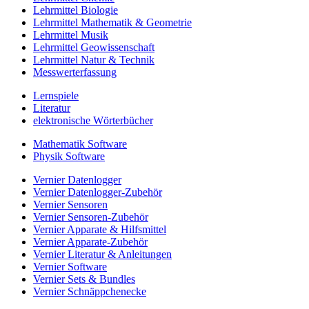
Lehrmittel Biologie
Lehrmittel Mathematik & Geometrie
Lehrmittel Musik
Lehrmittel Geowissenschaft
Lehrmittel Natur & Technik
Messwerterfassung
Lernspiele
Literatur
elektronische Wörterbücher
Mathematik Software
Physik Software
Vernier Datenlogger
Vernier Datenlogger-Zubehör
Vernier Sensoren
Vernier Sensoren-Zubehör
Vernier Apparate & Hilfsmittel
Vernier Apparate-Zubehör
Vernier Literatur & Anleitungen
Vernier Software
Vernier Sets & Bundles
Vernier Schnäppchenecke