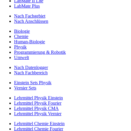
LabMate II Lite
LabMate Plus
Nach Fachgebiet
Nach Anschlüssen
Biologie
Chemie
Human-Biologie
Physik
Programmierung & Robotik
Umwelt
Nach Datenlogger
Nach Fachbereich
Einstein Sets Physik
Vernier Sets
Lehrmittel Physik Einstein
Lehrmittel Physik Fourier
Lehrmittel Physik CMA
Lehrmittel Physik Vernier
Lehrmittel Chemie Einstein
Lehrmittel Chemie Fourier