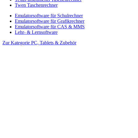
Twen Taschenrechner
Emulatorsoftware für Schulrechner
Emulatorsoftware für Grafikrechner
Emulatorsoftware für CAS & MMS
Lehr- & Lernsoftware
Zur Kategorie PC, Tablets & Zubehör